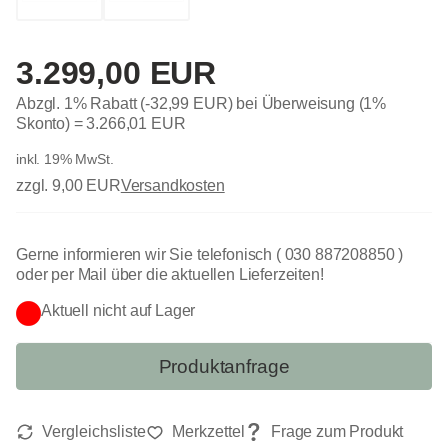
3.299,00 EUR
Abzgl. 1% Rabatt (-32,99 EUR) bei Überweisung (1%
Skonto) =
3.266,01 EUR
inkl. 19% MwSt.
zzgl. 9,00 EUR
Versandkosten
Gerne informieren wir Sie telefonisch ( 030 887208850 )
oder per Mail über die aktuellen Lieferzeiten!
Aktuell nicht auf Lager
Produktanfrage