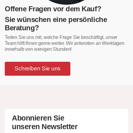
Offene Fragen vor dem Kauf?
Sie wünschen eine persönliche
Beratung?
Teilen Sie uns mit, welche Frage Sie beschäftigt, unser
Team hilft Ihnen gerne weiter. Wir antworten an Werktagen
innerhalb von wenigen Stunden!
Schreiben Sie uns
Abonnieren Sie
unseren Newsletter