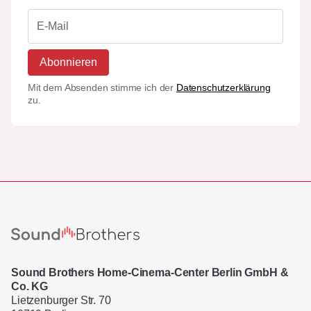
Abonnieren
Mit dem Absenden stimme ich der
Datenschutzerklärung
zu.
Sound Brothers Home-Cinema-Center Berlin GmbH &
Co. KG
Lietzenburger Str. 70