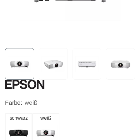
Farbe:
weiß
schwarz
weiß