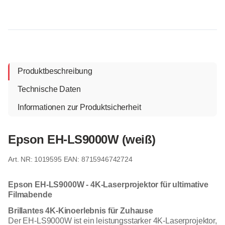
Produktbeschreibung
Technische Daten
Informationen zur Produktsicherheit
Epson EH-LS9000W (weiß)
1019595
EAN: 8715946742724
Epson EH-LS9000W - 4K-Laserprojektor für ultimative
Filmabende
Brillantes 4K-Kinoerlebnis für Zuhause
Der EH-LS9000W ist ein leistungsstarker 4K-Laserprojektor,