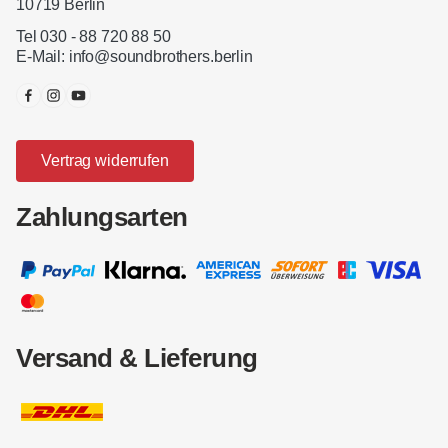
10719 Berlin
Tel 030 - 88 720 88 50
E-Mail:
info@soundbrothers.berlin
Vertrag widerrufen
Zahlungsarten
Versand & Lieferung