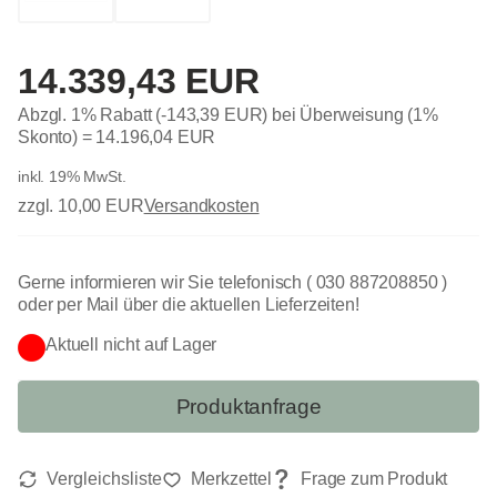
14.339,43 EUR
Abzgl. 1% Rabatt (-143,39 EUR) bei Überweisung (1%
Skonto) =
14.196,04 EUR
inkl. 19% MwSt.
zzgl. 10,00 EUR
Versandkosten
Gerne informieren wir Sie telefonisch ( 030 887208850 )
oder per Mail über die aktuellen Lieferzeiten!
Aktuell nicht auf Lager
Produktanfrage