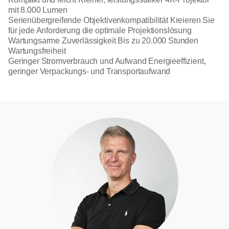
mit 8.000 Lumen
Serienübergreifende Objektivenkompatibilität Kreieren Sie
für jede Anforderung die optimale Projektionslösung
Wartungsarme Zuverlässigkeit Bis zu 20.000 Stunden
Wartungsfreiheit
Geringer Stromverbrauch und Aufwand Energieeffizient,
geringer Verpackungs- und Transportaufwand