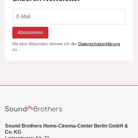
Abonnieren
Mit dem Absenden stimme ich der
Datenschutzerklärung
zu.
Sound Brothers Home-Cinema-Center Berlin GmbH &
Co. KG