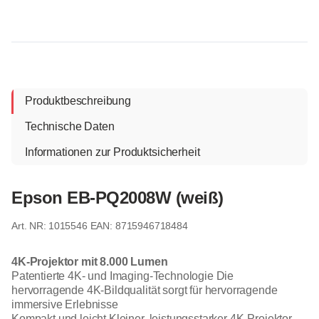
Produktbeschreibung
Technische Daten
Informationen zur Produktsicherheit
Epson EB-PQ2008W (weiß)
1015546
EAN: 8715946718484
4K-Projektor mit 8.000 Lumen
Patentierte 4K- und Imaging-Technologie Die
hervorragende 4K-Bildqualität sorgt für hervorragende
immersive Erlebnisse
Kompakt und leicht Kleiner, leistungsstarker 4K-Projektor