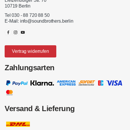
Lietzenburger Str. 70
10719 Berlin
Tel 030 - 88 720 88 50
E-Mail:
info@soundbrothers.berlin
Vertrag widerrufen
Zahlungsarten
Versand & Lieferung