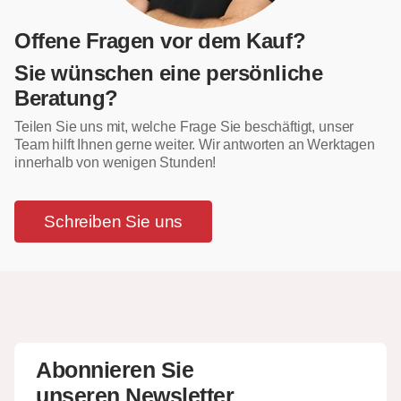
Offene Fragen vor dem Kauf?
Sie wünschen eine persönliche
Beratung?
Teilen Sie uns mit, welche Frage Sie beschäftigt, unser
Team hilft Ihnen gerne weiter. Wir antworten an Werktagen
innerhalb von wenigen Stunden!
Schreiben Sie uns
Abonnieren Sie
unseren Newsletter