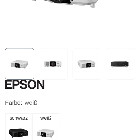
Farbe:
weiß
schwarz
weiß