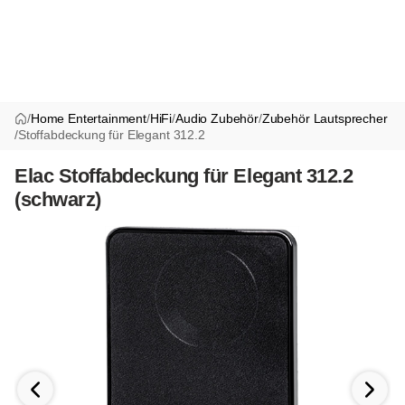
/
Home Entertainment
/
HiFi
/
Audio Zubehör
/
Zubehör Lautsprecher
/
Stoffabdeckung für Elegant 312.2
Elac Stoffabdeckung für Elegant 312.2
(schwarz)