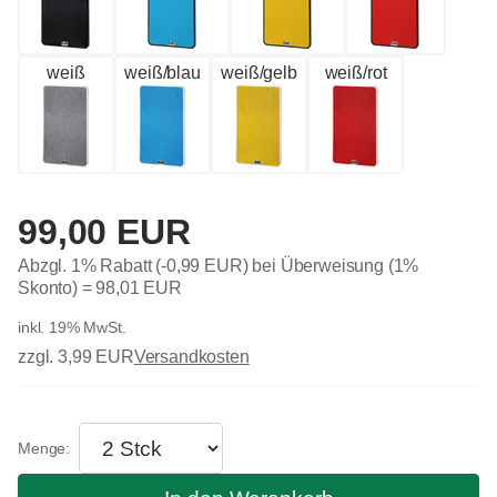
weiß
weiß/blau
weiß/gelb
weiß/rot
99,00 EUR
Abzgl. 1% Rabatt (-0,99 EUR) bei Überweisung (1%
Skonto) =
98,01 EUR
inkl. 19% MwSt.
zzgl. 3,99 EUR
Versandkosten