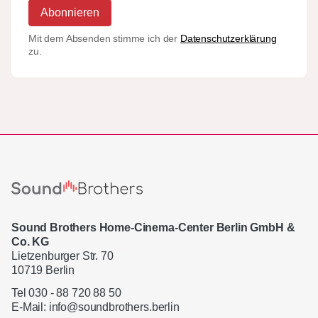
Abonnieren
Mit dem Absenden stimme ich der
Datenschutzerklärung
zu.
Sound Brothers Home-Cinema-Center Berlin GmbH &
Co. KG
Lietzenburger Str. 70
10719 Berlin
Tel 030 - 88 720 88 50
E-Mail:
info@soundbrothers.berlin