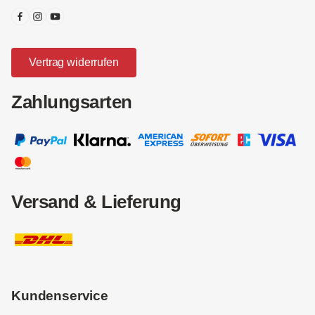
Vertrag widerrufen
Zahlungsarten
Versand & Lieferung
Kundenservice