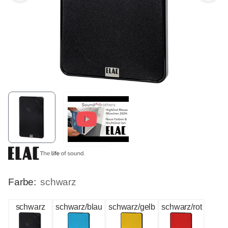
Farbe:
schwarz
schwarz
schwarz/blau
schwarz/gelb
schwarz/rot