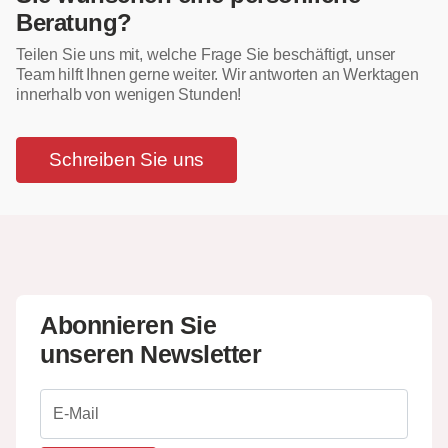
Beratung?
Teilen Sie uns mit, welche Frage Sie beschäftigt, unser
Team hilft Ihnen gerne weiter. Wir antworten an Werktagen
innerhalb von wenigen Stunden!
Schreiben Sie uns
Abonnieren Sie
unseren Newsletter