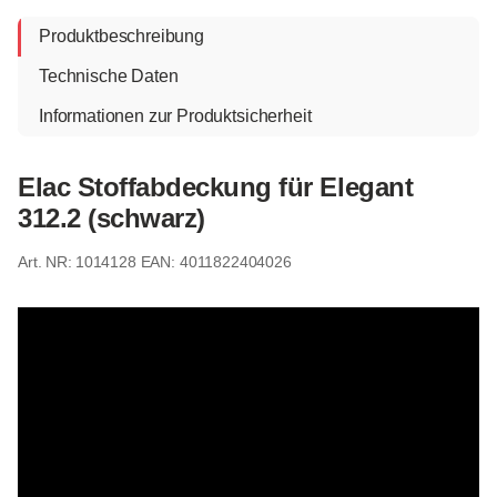
Produktbeschreibung
Technische Daten
Informationen zur Produktsicherheit
Elac Stoffabdeckung für Elegant
312.2 (schwarz)
1014128
EAN: 4011822404026