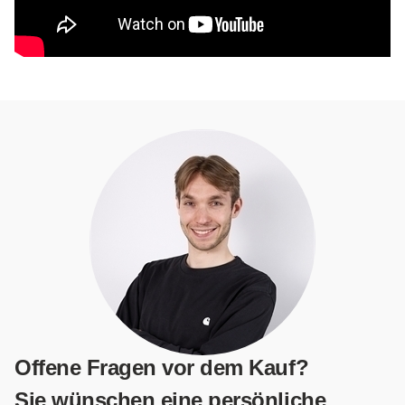
Offene Fragen vor dem Kauf?
Sie wünschen eine persönliche