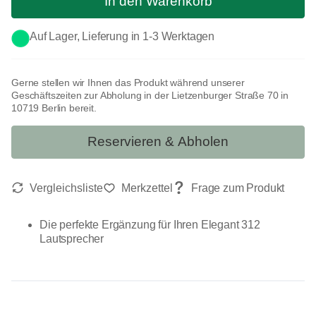
In den Warenkorb
Auf Lager, Lieferung in 1-3 Werktagen
Gerne stellen wir Ihnen das Produkt während unserer
Geschäftszeiten zur Abholung in der Lietzenburger Straße 70 in
10719 Berlin bereit.
Reservieren & Abholen
Die perfekte Ergänzung für Ihren Elegant 312
Lautsprecher