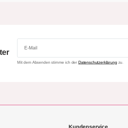
ter
Mit dem Absenden stimme ich der
Datenschutzerklärung
zu.
Kundenservice