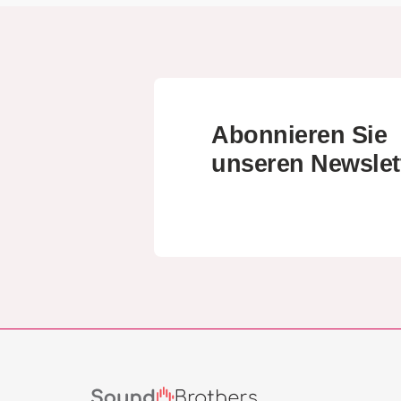
Abonnieren Sie
unseren Newslet