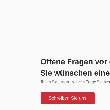
Offene Fragen vor
Sie wünschen eine
Teilen Sie uns mit, welche Frage Sie bes
Schreiben Sie uns