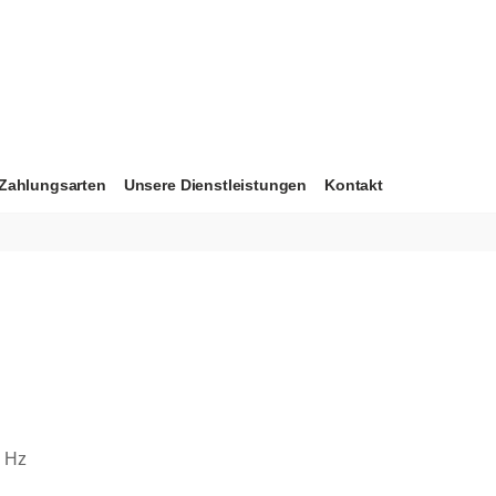
Zahlungsarten
Unsere Dienstleistungen
Kontakt
0 Hz