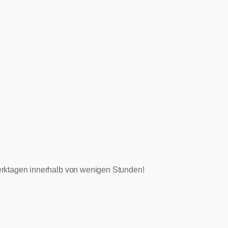
 Werktagen innerhalb von wenigen Stunden!