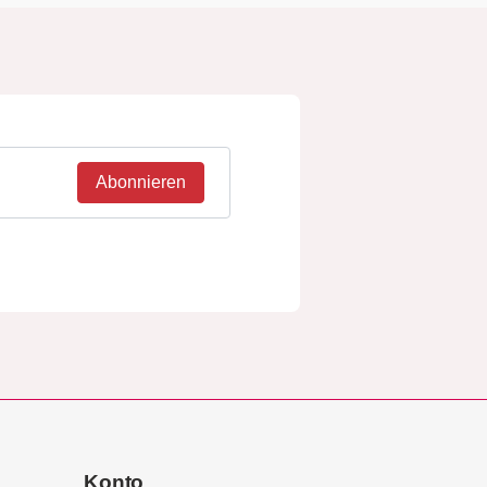
Abonnieren
Konto