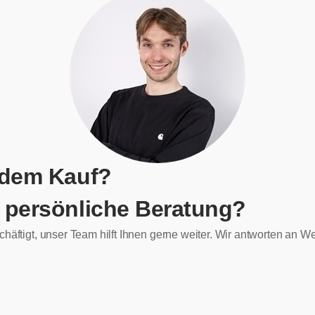
 dem Kauf?
 persönliche Beratung?
chäftigt, unser Team hilft Ihnen gerne weiter. Wir antworten an