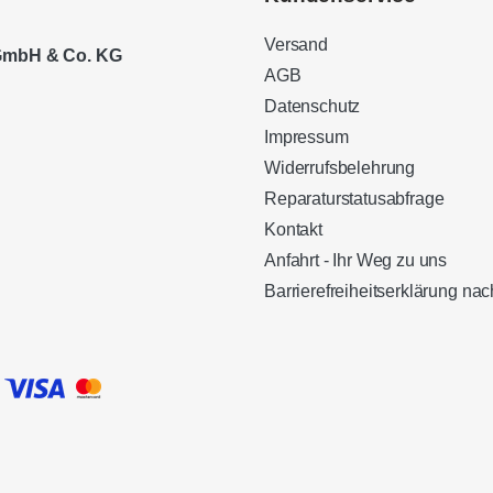
Versand
 GmbH & Co. KG
AGB
Datenschutz
Impressum
Widerrufsbelehrung
Reparaturstatusabfrage
Kontakt
Anfahrt - Ihr Weg zu uns
Barrierefreiheitserklärung n