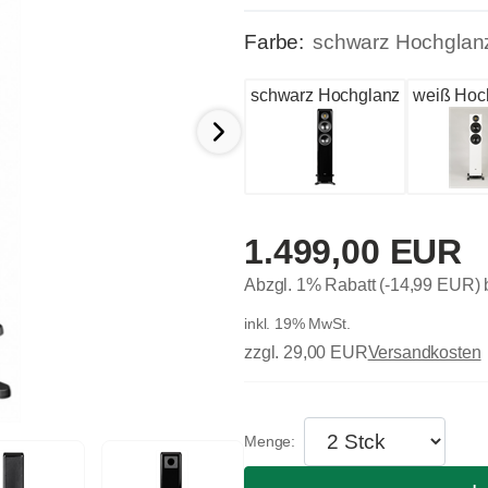
Farbe:
schwarz Hochglan
schwarz Hochglanz
weiß Hoc
1.499,00 EUR
Abzgl. 1% Rabatt (-14,99 EUR)
inkl. 19% MwSt.
zzgl. 29,00 EUR
Versandkosten