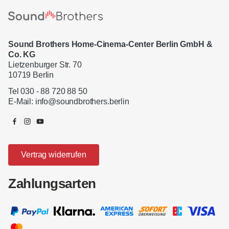
Sound Brothers Home-Cinema-Center Berlin GmbH &
Co. KG
Lietzenburger Str. 70
10719 Berlin
Tel 030 - 88 720 88 50
E-Mail:
info@soundbrothers.berlin
Vertrag widerrufen
Zahlungsarten