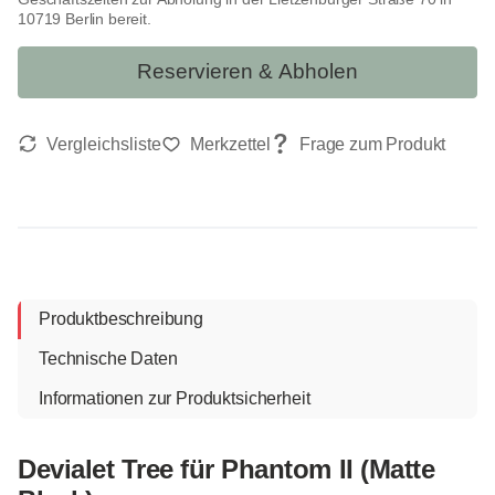
10719 Berlin bereit.
Reservieren & Abholen
Produktbeschreibung
Technische Daten
Informationen zur Produktsicherheit
Devialet Tree für Phantom II (Matte