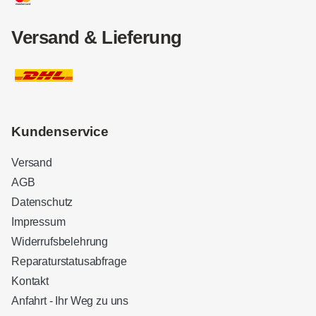
Versand & Lieferung
Kundenservice
Versand
AGB
Datenschutz
Impressum
Widerrufsbelehrung
Reparaturstatusabfrage
Kontakt
Anfahrt - Ihr Weg zu uns