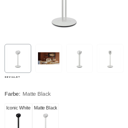
Farbe:
Matte Black
Iconic White
Matte Black