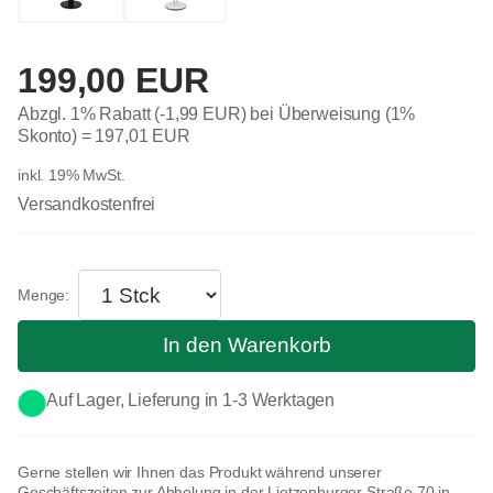
199,00 EUR
Abzgl. 1% Rabatt (-1,99 EUR) bei Überweisung (1%
Skonto) =
197,01 EUR
inkl. 19% MwSt.
Versandkostenfrei
In den Warenkorb
Auf Lager, Lieferung in 1-3 Werktagen
Gerne stellen wir Ihnen das Produkt während unserer
Geschäftszeiten zur Abholung in der Lietzenburger Straße 70 in