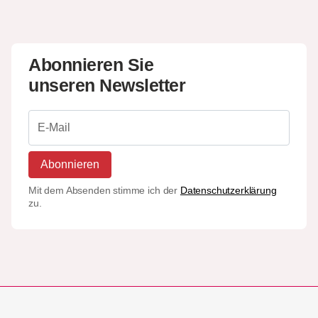
Abonnieren Sie
unseren Newsletter
Abonnieren
Mit dem Absenden stimme ich der
Datenschutzerklärung
zu.