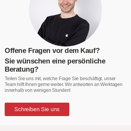
Offene Fragen vor dem Kauf?
Sie wünschen eine persönliche
Beratung?
Teilen Sie uns mit, welche Frage Sie beschäftigt, unser
Team hilft Ihnen gerne weiter. Wir antworten an Werktagen
innerhalb von wenigen Stunden!
Schreiben Sie uns