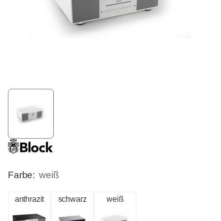
Farbe:
weiß
anthrazit
schwarz
weiß