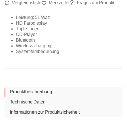
Leistung: 51 Watt
HD Farbdisplay
Triple-tuner
CD-Player
Bluetooth
Wireless charging
Systemfernbedienung
Produktbeschreibung
Technische Daten
Informationen zur Produktsicherheit