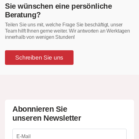
Sie wünschen eine persönliche
Beratung?
Teilen Sie uns mit, welche Frage Sie beschäftigt, unser
Team hilft Ihnen gerne weiter. Wir antworten an Werktagen
innerhalb von wenigen Stunden!
Schreiben Sie uns
Abonnieren Sie
unseren Newsletter