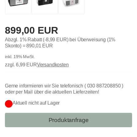
899,00 EUR
Abzgl. 1% Rabatt (-8,99 EUR) bei Überweisung (1%
Skonto) =
890,01 EUR
inkl. 19% MwSt.
zzgl. 6,99 EUR
Versandkosten
Gerne informieren wir Sie telefonisch ( 030 887208850 )
oder per Mail über die aktuellen Lieferzeiten!
Aktuell nicht auf Lager
Produktanfrage