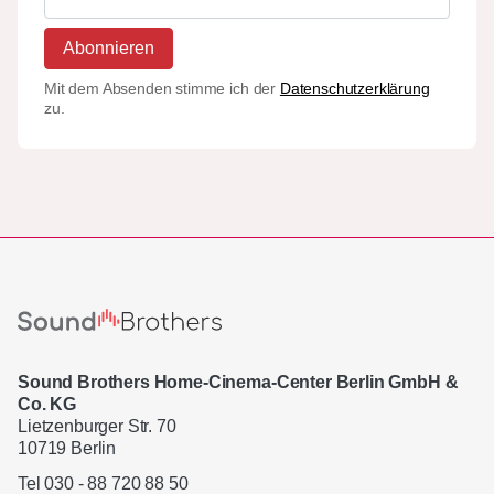
Abonnieren
Mit dem Absenden stimme ich der
Datenschutzerklärung
zu.
Sound Brothers Home-Cinema-Center Berlin GmbH &
Co. KG
Lietzenburger Str. 70
10719 Berlin
Tel 030 - 88 720 88 50