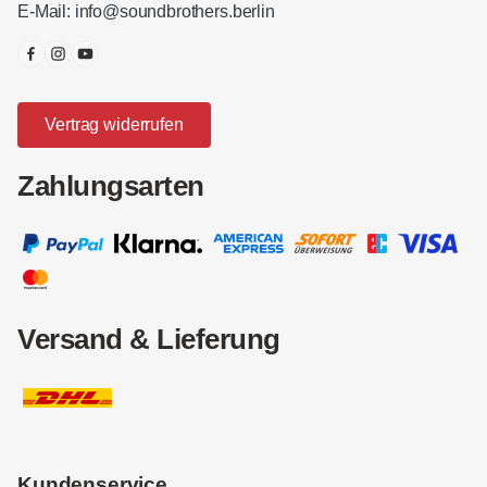
E-Mail:
info@soundbrothers.berlin
Vertrag widerrufen
Zahlungsarten
Versand & Lieferung
Kundenservice