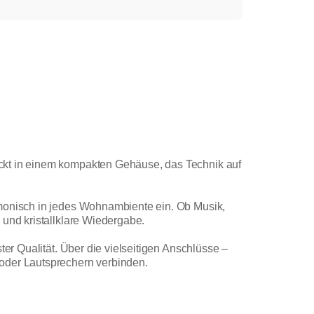
ackt in einem kompakten Gehäuse, das Technik auf
rmonisch in jedes Wohnambiente ein. Ob Musik,
 und kristallklare Wiedergabe.
ter Qualität. Über die vielseitigen Anschlüsse –
 oder Lautsprechern verbinden.