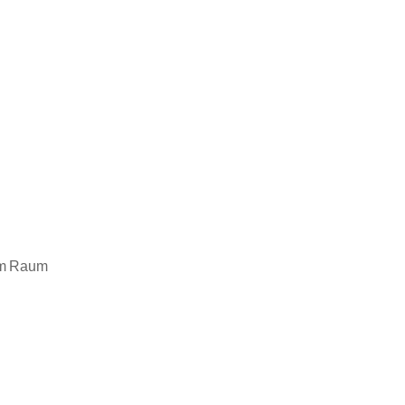
em Raum