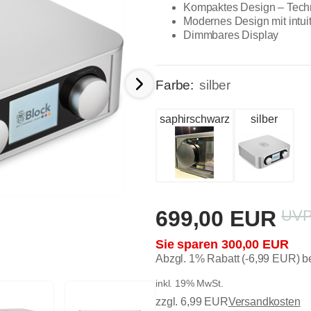
Kompaktes Design – Techn
Modernes Design mit intui
Dimmbares Display
Farbe:
silber
saphirschwarz
silber
699,00 EUR
300,00 EUR
Abzgl. 1% Rabatt (-6,99 EUR) 
inkl. 19% MwSt.
zzgl. 6,99 EUR
Versandkosten