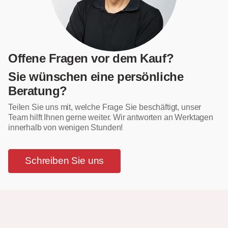
Offene Fragen vor dem Kauf?
Sie wünschen eine persönliche
Beratung?
Teilen Sie uns mit, welche Frage Sie beschäftigt, unser
Team hilft Ihnen gerne weiter. Wir antworten an Werktagen
innerhalb von wenigen Stunden!
Schreiben Sie uns