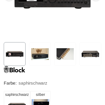
Farbe:
saphirschwarz
saphirschwarz
silber