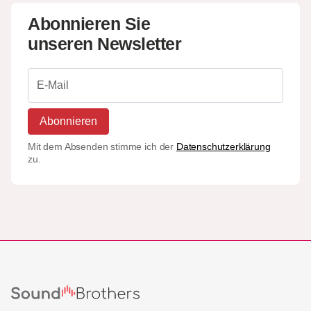
Abonnieren Sie
unseren Newsletter
Abonnieren
Mit dem Absenden stimme ich der
Datenschutzerklärung
zu.