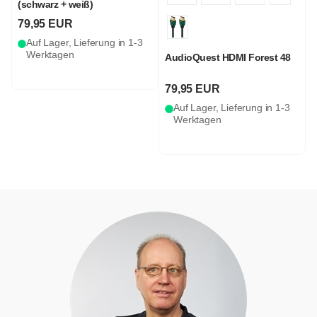
(schwarz + weiß)
79,95 EUR
Auf Lager, Lieferung in 1-3
Werktagen
AudioQuest HDMI Forest 48
79,95 EUR
Auf Lager, Lieferung in 1-3
Werktagen