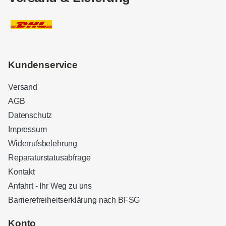
Kundenservice
Versand
AGB
Datenschutz
Impressum
Widerrufsbelehrung
Reparaturstatusabfrage
Kontakt
Anfahrt - Ihr Weg zu uns
Barrierefreiheitserklärung nach BFSG
Kundenbewertungen und Erfahrungen zu
Sound Brothers Berlin
Konto