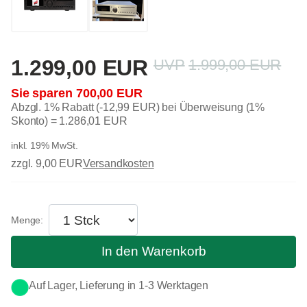
1.299,00 EUR
1.999,00 EUR
700,00 EUR
Abzgl. 1% Rabatt (-12,99 EUR) bei Überweisung (1%
Skonto) =
1.286,01 EUR
inkl. 19% MwSt.
zzgl. 9,00 EUR
Versandkosten
In den Warenkorb
Auf Lager, Lieferung in 1-3 Werktagen