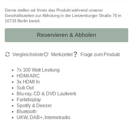
Gerne stellen wir Ihnen das Produkt während unserer
Geschäftszeiten zur Abholung in der Lietzenburger Straße 70 in
10719 Berlin bereit.
Reservieren & Abholen
7x 100 Watt Lesitung
HDMI ARC
3x HDMI In
Sub Out
Blu-ray, CD & DVD Laufwerk
Farbdisplay
Spotify & Deezer
Bluetooth
UKW, DAB+, Internetradio