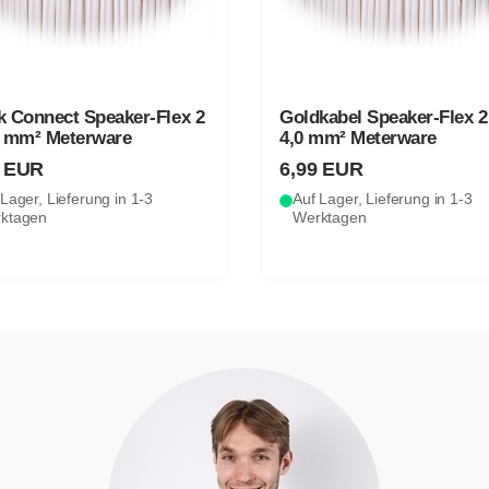
k Connect Speaker-Flex 2
Goldkabel Speaker-Flex 2
5 mm² Meterware
4,0 mm² Meterware
9 EUR
6,99 EUR
Lager, Lieferung in 1-3
Auf Lager, Lieferung in 1-3
ktagen
Werktagen