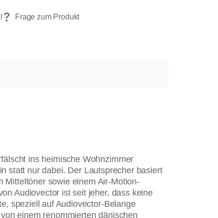
erfälscht ins heimische Wohnzimmer
in statt nur dabei. Der Lautsprecher basiert
 Mitteltöner sowie einem Air-Motion-
n Audiovector ist seit jeher, dass keine
e, speziell auf Audiovector-Belange
en von einem renommierten dänischen