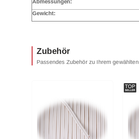
Abmessungen:
Gewicht:
Zubehör
Passendes Zubehör zu Ihrem gewählten