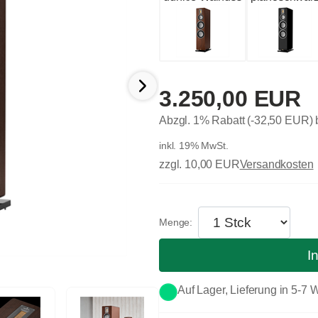
3.250,00 EUR
Abzgl. 1% Rabatt (-32,50 EUR)
inkl. 19% MwSt.
zzgl. 10,00 EUR
Versandkosten
I
Auf Lager, Lieferung in 5-7