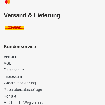
Versand & Lieferung
Kundenservice
Versand
AGB
Datenschutz
Impressum
Widerrufsbelehrung
Reparaturstatusabfrage
Kontakt
Anfahrt - Ihr Weg zu uns