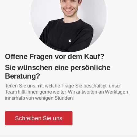
Offene Fragen vor dem Kauf?
Sie wünschen eine persönliche
Beratung?
Teilen Sie uns mit, welche Frage Sie beschäftigt, unser
Team hilft Ihnen gerne weiter. Wir antworten an Werktagen
innerhalb von wenigen Stunden!
Schreiben Sie uns