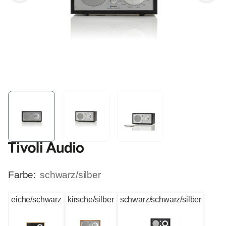
Farbe:
schwarz/silber
eiche/schwarz
kirsche/silber
schwarz/schwarz/silber