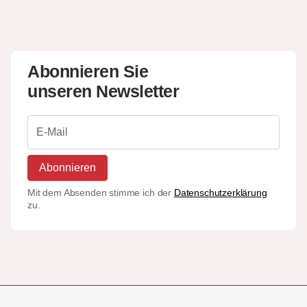
Abonnieren Sie
unseren Newsletter
Abonnieren
Mit dem Absenden stimme ich der
Datenschutzerklärung
zu.