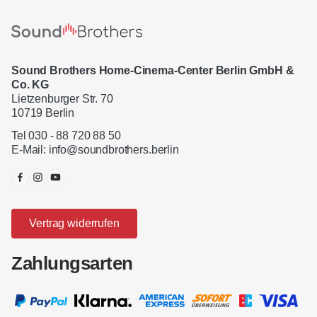
Sound Brothers Home-Cinema-Center Berlin GmbH &
Co. KG
Lietzenburger Str. 70
10719 Berlin
Tel 030 - 88 720 88 50
E-Mail:
info@soundbrothers.berlin
Vertrag widerrufen
Zahlungsarten