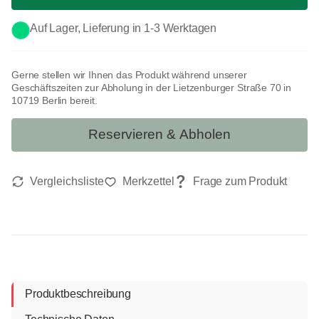
Auf Lager, Lieferung in 1-3 Werktagen
Gerne stellen wir Ihnen das Produkt während unserer
Geschäftszeiten zur Abholung in der Lietzenburger Straße 70 in
10719 Berlin bereit.
Reservieren & Abholen
Produktbeschreibung