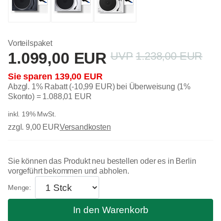
Vorteilspaket
1.099,00 EUR
1.238,00 EUR
139,00 EUR
Abzgl. 1% Rabatt (-10,99 EUR) bei Überweisung (1%
Skonto) =
1.088,01 EUR
inkl. 19% MwSt.
zzgl. 9,00 EUR
Versandkosten
Sie können das Produkt neu bestellen oder es in Berlin
vorgeführt bekommen und abholen.
In den Warenkorb