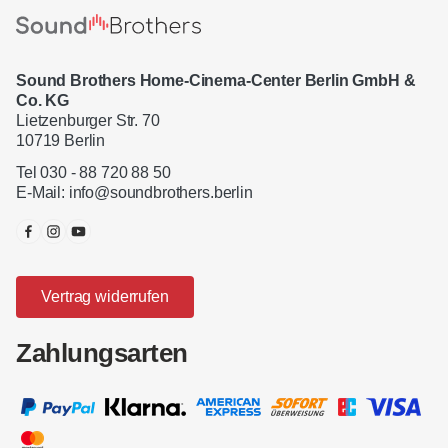
Sound Brothers Home-Cinema-Center Berlin GmbH &
Co. KG
Lietzenburger Str. 70
10719 Berlin
Tel 030 - 88 720 88 50
E-Mail:
info@soundbrothers.berlin
Vertrag widerrufen
Zahlungsarten