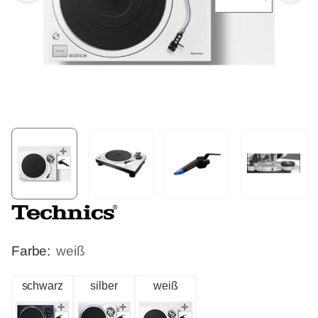
Farbe:
weiß
schwarz
silber
weiß