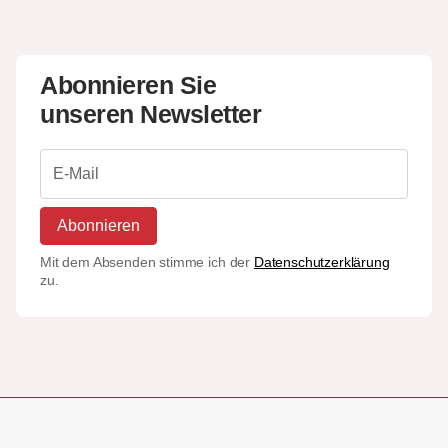
Abonnieren Sie
unseren Newsletter
Abonnieren
Mit dem Absenden stimme ich der
Datenschutzerklärung
zu.