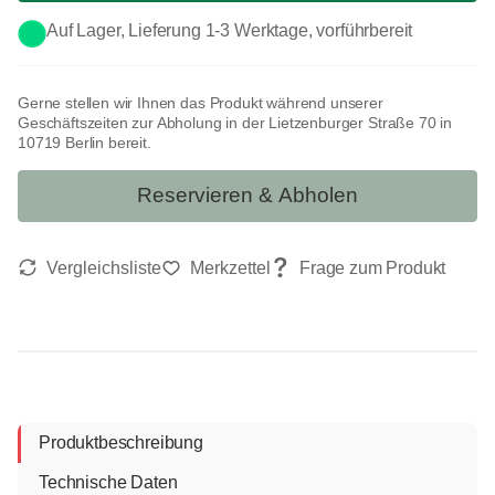
Auf Lager, Lieferung 1-3 Werktage, vorführbereit
Gerne stellen wir Ihnen das Produkt während unserer
Geschäftszeiten zur Abholung in der Lietzenburger Straße 70 in
10719 Berlin bereit.
Reservieren & Abholen
Produktbeschreibung
Technische Daten