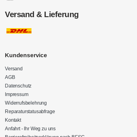
Versand & Lieferung
Kundenservice
Versand
AGB
Datenschutz
Impressum
Widerrufsbelehrung
Reparaturstatusabfrage
Kontakt
Anfahrt - Ihr Weg zu uns