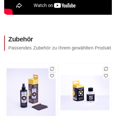
Zubehör
Passendes Zubehör zu Ihrem gewählten Produkt