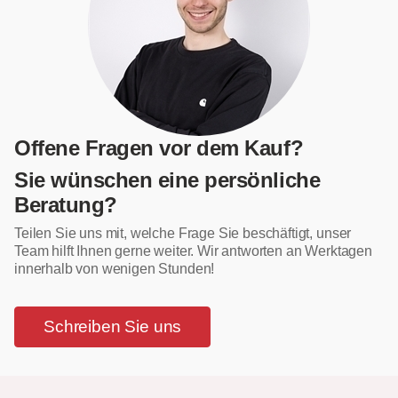
Offene Fragen vor dem Kauf?
Sie wünschen eine persönliche
Beratung?
Teilen Sie uns mit, welche Frage Sie beschäftigt, unser
Team hilft Ihnen gerne weiter. Wir antworten an Werktagen
innerhalb von wenigen Stunden!
Schreiben Sie uns