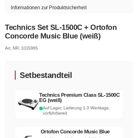
Informationen zur Produktsicherheit
Technics Set SL-1500C + Ortofon
Concorde Music Blue (weiß)
1015985
Setbestandteil
Technics Premium Class SL-1500C
EG (weiß)
Auf Lager, Lieferung 1-3 Werktage,
vorführbereit
Ortofon Concorde Music Blue