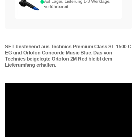
Auf Lager, Lieferung 1-3 Werktage,
vorführbereit
SET bestehend aus Technics Premium Class SL 1500 C
EG und Ortofon Concorde Music Blue. Das von
Technics beigelegte Ortofon 2M Red bleibt dem
Lieferumfang erhalten.