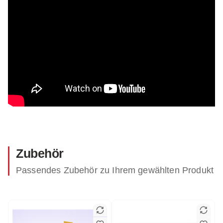
Zubehör
Passendes Zubehör zu Ihrem gewählten Produkt