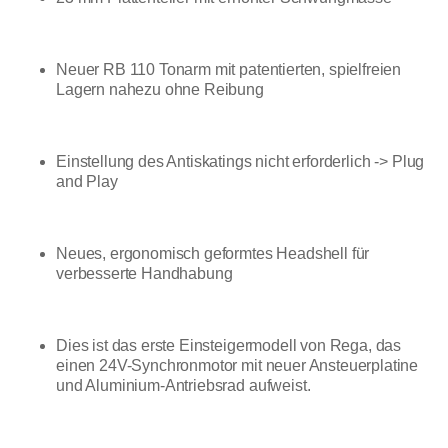
Neuer RB 110 Tonarm mit patentierten, spielfreien
Lagern nahezu ohne Reibung
Einstellung des Antiskatings nicht erforderlich -> Plug
and Play
Neues, ergonomisch geformtes Headshell für
verbesserte Handhabung
Dies ist das erste Einsteigermodell von Rega, das
einen 24V-Synchronmotor mit neuer Ansteuerplatine
und Aluminium-Antriebsrad aufweist.