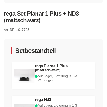
rega Set Planar 1 Plus + ND3
(mattschwarz)
1017723
Setbestandteil
rega Planar 1 Plus
(mattschwarz)
Auf Lager, Lieferung in 1-3
Werktagen
rega Nd3
Auf Lager, Lieferung in 1-3