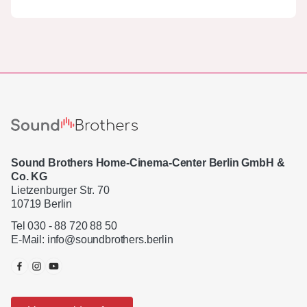
Sound Brothers Home-Cinema-Center Berlin GmbH &
Co. KG
Lietzenburger Str. 70
10719 Berlin
Tel 030 - 88 720 88 50
E-Mail:
info@soundbrothers.berlin