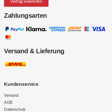
Vertrag widerrufen
Zahlungsarten
Versand & Lieferung
Kundenservice
Versand
AGB
Datenschutz