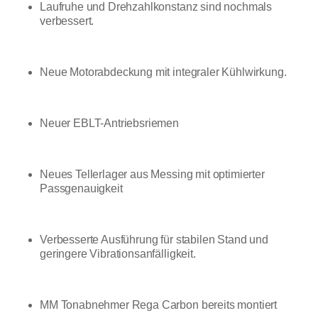
Laufruhe und Drehzahlkonstanz sind nochmals
verbessert.
Neue Motorabdeckung mit integraler Kühlwirkung.
Neuer EBLT-Antriebsriemen
Neues Tellerlager aus Messing mit optimierter
Passgenauigkeit
Verbesserte Ausführung für stabilen Stand und
geringere Vibrationsanfälligkeit.
MM Tonabnehmer Rega Carbon bereits montiert