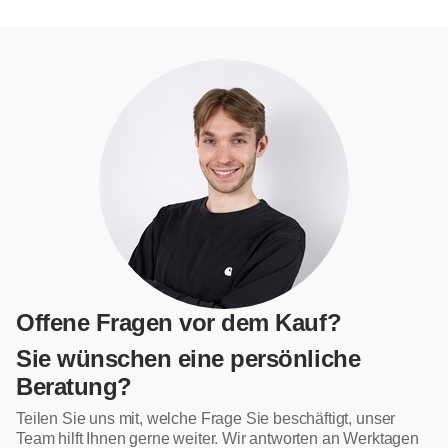
Offene Fragen vor dem Kauf?
Sie wünschen eine persönliche
Beratung?
Teilen Sie uns mit, welche Frage Sie beschäftigt, unser
Team hilft Ihnen gerne weiter. Wir antworten an Werktagen