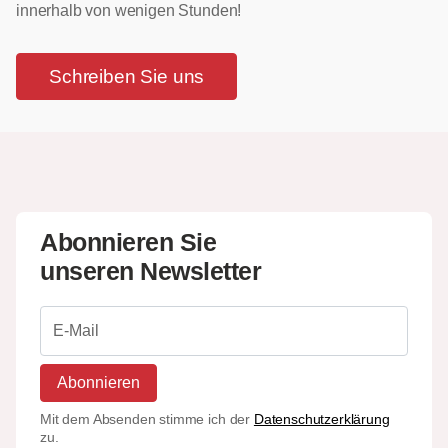
innerhalb von wenigen Stunden!
Schreiben Sie uns
Abonnieren Sie
unseren Newsletter
Abonnieren
Mit dem Absenden stimme ich der
Datenschutzerklärung
zu.