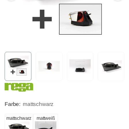
Farbe:
mattschwarz
mattschwarz
mattweiß