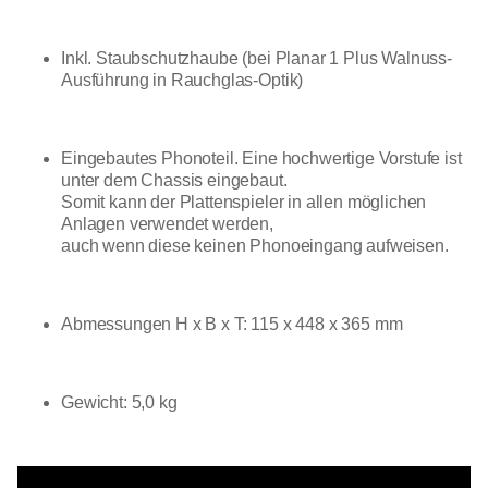
Inkl. Staubschutzhaube (bei Planar 1 Plus Walnuss-
Ausführung in Rauchglas-Optik)
Eingebautes Phonoteil. Eine hochwertige Vorstufe ist
unter dem Chassis eingebaut.
Somit kann der Plattenspieler in allen möglichen
Anlagen verwendet werden,
auch wenn diese keinen Phonoeingang aufweisen.
Abmessungen H x B x T: 115 x 448 x 365 mm
Gewicht: 5,0 kg