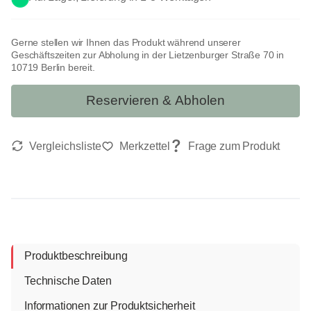
Gerne stellen wir Ihnen das Produkt während unserer
Geschäftszeiten zur Abholung in der Lietzenburger Straße 70 in
10719 Berlin bereit.
Reservieren & Abholen
Produktbeschreibung
Technische Daten
Informationen zur Produktsicherheit