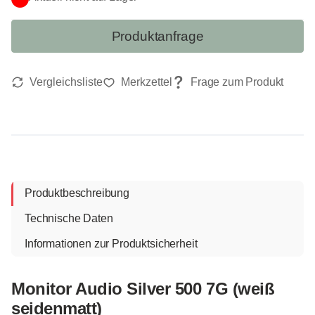
Produktanfrage
Produktbeschreibung
Technische Daten
Informationen zur Produktsicherheit
Monitor Audio Silver 500 7G (weiß
seidenmatt)