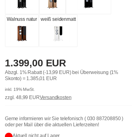
Walnuss natur
weiß seidenmatt
1.399,00 EUR
Abzgl. 1% Rabatt (-13,99 EUR) bei Überweisung (1%
Skonto) =
1.385,01 EUR
inkl. 19% MwSt.
zzgl. 48,99 EUR
Versandkosten
Gerne informieren wir Sie telefonisch ( 030 887208850 )
oder per Mail über die aktuellen Lieferzeiten!
Aktuell nicht auf Lager