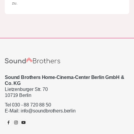
zu.
Sound Brothers Home-Cinema-Center Berlin GmbH &
Co. KG
Lietzenburger Str. 70
10719 Berlin
Tel 030 - 88 720 88 50
E-Mail:
info@soundbrothers.berlin