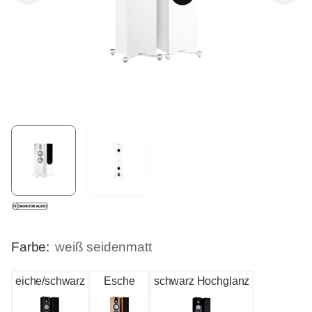
Farbe:
weiß seidenmatt
eiche/schwarz
Esche
schwarz Hochglanz