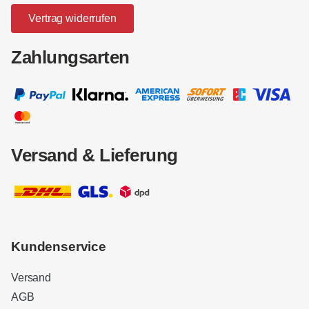
Vertrag widerrufen
Zahlungsarten
Versand & Lieferung
Kundenservice
Versand
AGB