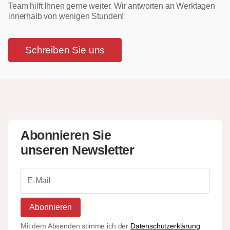
Team hilft Ihnen gerne weiter. Wir antworten an Werktagen
innerhalb von wenigen Stunden!
Schreiben Sie uns
Abonnieren Sie
unseren Newsletter
Abonnieren
Mit dem Absenden stimme ich der
Datenschutzerklärung