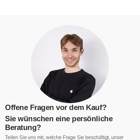
Offene Fragen vor dem Kauf?
Sie wünschen eine persönliche
Beratung?
Teilen Sie uns mit, welche Frage Sie beschäftigt, unser