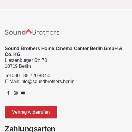
Sound Brothers Home-Cinema-Center Berlin GmbH &
Co. KG
Lietzenburger Str. 70
10719 Berlin
Tel 030 - 88 720 88 50
E-Mail:
info@soundbrothers.berlin
Vertrag widerrufen
Zahlungsarten