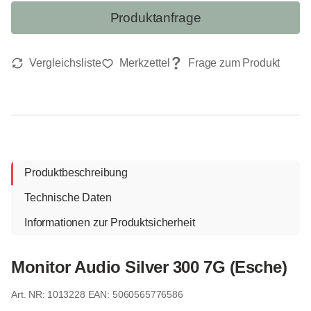
Produktanfrage
Produktbeschreibung
Technische Daten
Informationen zur Produktsicherheit
Monitor Audio Silver 300 7G (Esche)
1013228
EAN: 5060565776586