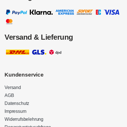
Versand & Lieferung
Kundenservice
Versand
AGB
Datenschutz
Impressum
Widerrufsbelehrung