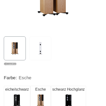
Farbe:
Esche
eiche/schwarz
Esche
schwarz Hochglanz