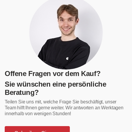
Offene Fragen vor dem Kauf?
Sie wünschen eine persönliche
Beratung?
Teilen Sie uns mit, welche Frage Sie beschäftigt, unser
Team hilft Ihnen gerne weiter. Wir antworten an Werktagen
innerhalb von wenigen Stunden!