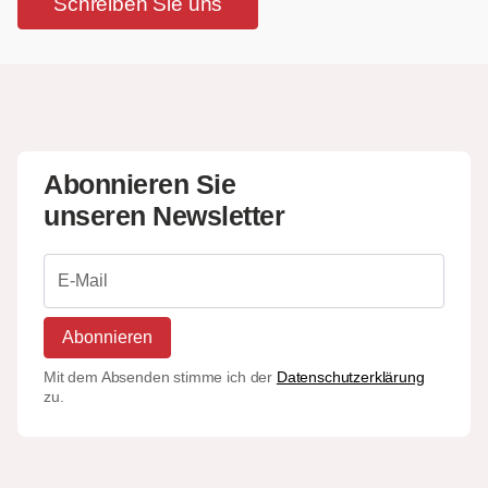
Schreiben Sie uns
Abonnieren Sie
unseren Newsletter
Abonnieren
Mit dem Absenden stimme ich der
Datenschutzerklärung
zu.