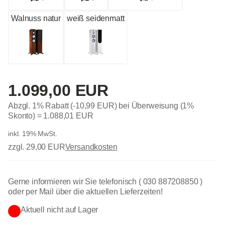
Walnuss natur
weiß seidenmatt
1.099,00 EUR
Abzgl. 1% Rabatt (-10,99 EUR) bei Überweisung (1%
Skonto) =
1.088,01 EUR
inkl. 19% MwSt.
zzgl. 29,00 EUR
Versandkosten
Gerne informieren wir Sie telefonisch ( 030 887208850 )
oder per Mail über die aktuellen Lieferzeiten!
Aktuell nicht auf Lager