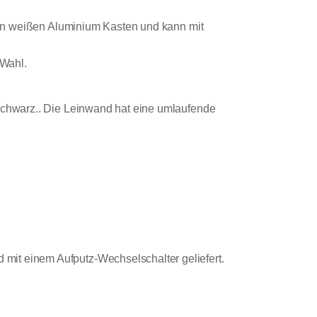
inen weißen Aluminium Kasten und kann mit
 Wahl.
 schwarz.. Die Leinwand hat eine umlaufende
mit einem Aufputz-Wechselschalter geliefert.