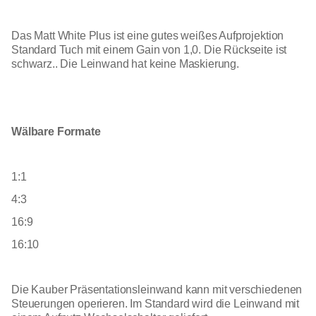
Das Matt White Plus ist eine gutes weißes Aufprojektion
Standard Tuch mit einem Gain von 1,0. Die Rückseite ist
schwarz.. Die Leinwand hat keine Maskierung.
Wälbare Formate
1:1
4:3
16:9
16:10
Die Kauber Präsentationsleinwand kann mit verschiedenen
Steuerungen operieren. Im Standard wird die Leinwand mit