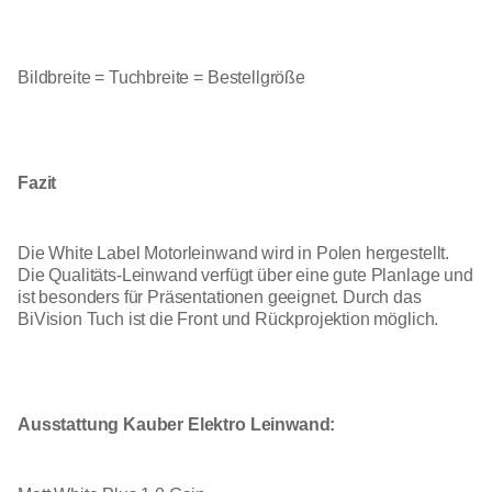
Bildbreite = Tuchbreite = Bestellgröße
Fazit
Die White Label Motorleinwand wird in Polen hergestellt.
Die Qualitäts-Leinwand verfügt über eine gute Planlage und
ist besonders für Präsentationen geeignet. Durch das
BiVision Tuch ist die Front und Rückprojektion möglich.
Ausstattung Kauber Elektro Leinwand: