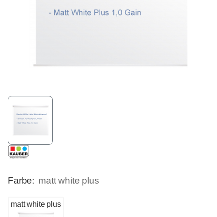
Farbe:
matt white plus
matt white plus