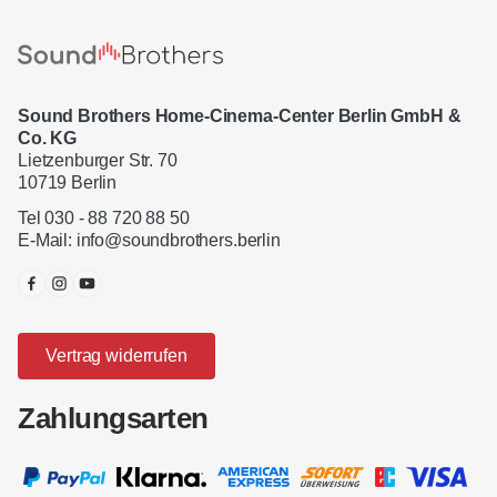
Sound Brothers Home-Cinema-Center Berlin GmbH &
Co. KG
Lietzenburger Str. 70
10719 Berlin
Tel 030 - 88 720 88 50
E-Mail:
info@soundbrothers.berlin
Vertrag widerrufen
Zahlungsarten