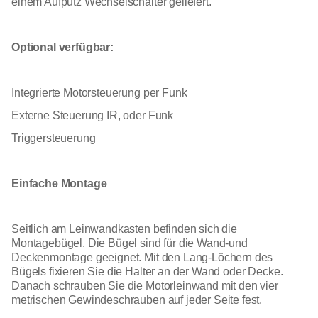
einem Aufputz Wechselschalter geliefert.
Optional verfügbar:
Integrierte Motorsteuerung per Funk
Externe Steuerung IR, oder Funk
Triggersteuerung
Einfache Montage
Seitlich am Leinwandkasten befinden sich die
Montagebügel. Die Bügel sind für die Wand-und
Deckenmontage geeignet. Mit den Lang-Löchern des
Bügels fixieren Sie die Halter an der Wand oder Decke.
Danach schrauben Sie die Motorleinwand mit den vier
metrischen Gewindeschrauben auf jeder Seite fest.