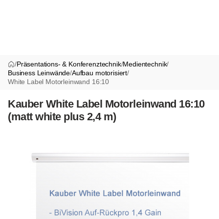
/
Präsentations- & Konferenztechnik
/
Medientechnik
/
Business Leinwände
/
Aufbau motorisiert
/
White Label Motorleinwand 16:10
Kauber White Label Motorleinwand 16:10
(matt white plus 2,4 m)