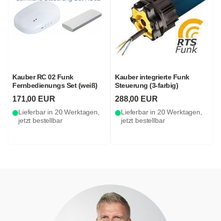
Kauber RC 02 Funk
Kauber integrierte Funk
Fernbedienungs Set (weiß)
Steuerung (3-farbig)
171,00 EUR
288,00 EUR
Lieferbar in 20 Werktagen,
Lieferbar in 20 Werktagen,
jetzt bestellbar
jetzt bestellbar