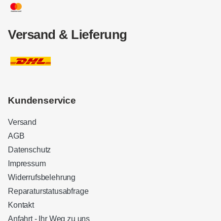
Versand & Lieferung
Kundenservice
Versand
AGB
Datenschutz
Impressum
Widerrufsbelehrung
Reparaturstatusabfrage
Kontakt
Anfahrt - Ihr Weg zu uns