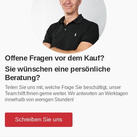
Offene Fragen vor dem Kauf?
Sie wünschen eine persönliche
Beratung?
Teilen Sie uns mit, welche Frage Sie beschäftigt, unser
Team hilft Ihnen gerne weiter. Wir antworten an Werktagen
innerhalb von wenigen Stunden!
Schreiben Sie uns