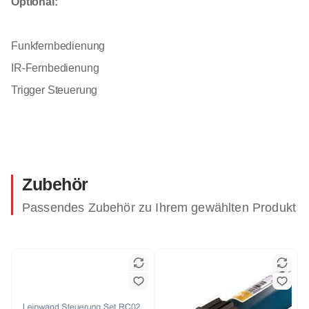
Optional:
Funkfernbedienung
IR-Fernbedienung
Trigger Steuerung
Zubehör
Passendes Zubehör zu Ihrem gewählten Produkt