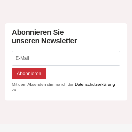
Abonnieren Sie
unseren Newsletter
Abonnieren
Mit dem Absenden stimme ich der
Datenschutzerklärung
zu.