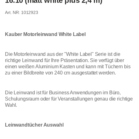
16:10 (matt white plus 2,4 m)
1012923
Kauber Motorleinwand White Label
Die Motorleinwand aus der "White Label" Serie ist die
richtige Leinwand für Ihre Präsentation. Sie verfügt über
einen weißen Aluminium Kasten und kann mit Tüchern bis
zu einer Bildbreite von 240 cm ausgestattet werden.
Die Leinwand ist für Business Anwendungen im Büro,
Schulungsraum oder für Veranstallungen genau die richtige
Wahl.
Leinwandtücher Auswahl