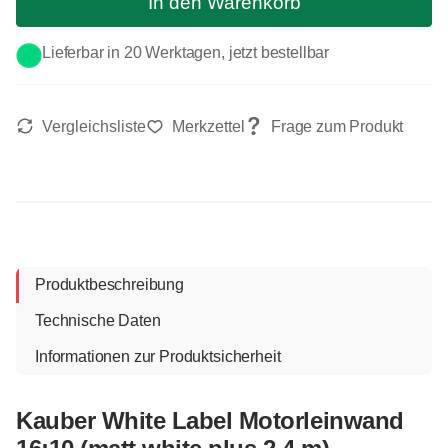
In den Warenkorb
Lieferbar in 20 Werktagen, jetzt bestellbar
Produktbeschreibung
Technische Daten
Informationen zur Produktsicherheit
Kauber White Label Motorleinwand