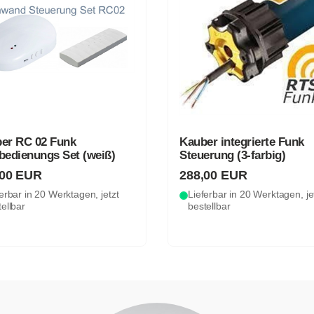
er RC 02 Funk
Kauber integrierte Funk
bedienungs Set (weiß)
Steuerung (3-farbig)
,00 EUR
288,00 EUR
erbar in 20 Werktagen, jetzt
Lieferbar in 20 Werktagen, je
ellbar
bestellbar