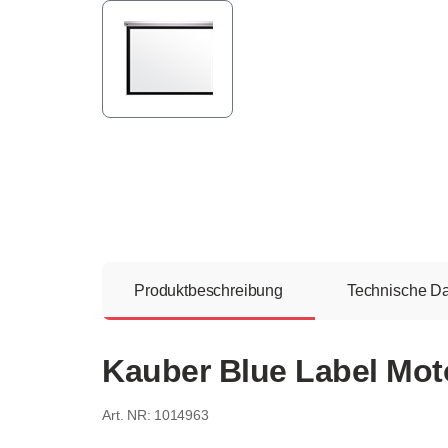
Produktbeschreibung
Technische D
Kauber Blue Label Moto
1014963