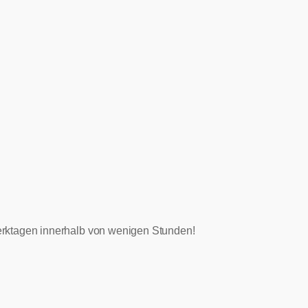
 Werktagen innerhalb von wenigen Stunden!