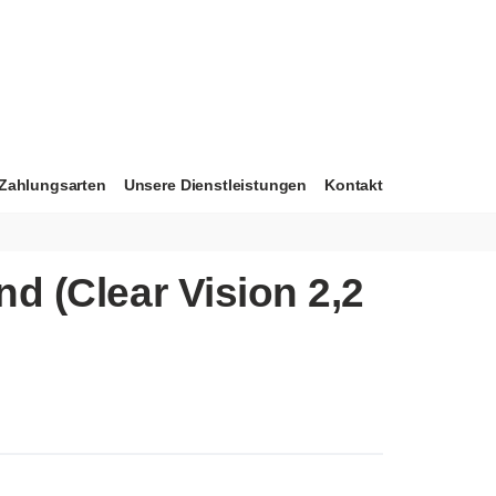
Zahlungsarten
Unsere Dienstleistungen
Kontakt
d (Clear Vision 2,2