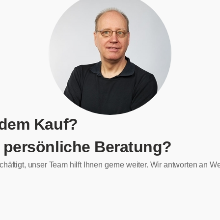
 dem Kauf?
 persönliche Beratung?
chäftigt, unser Team hilft Ihnen gerne weiter. Wir antworten an