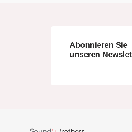
Abonnieren Sie
unseren Newslet