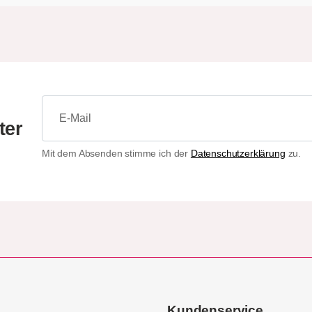
ter
Mit dem Absenden stimme ich der
Datenschutzerklärung
zu.
Kundenservice