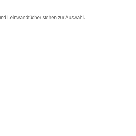
 und Leinwandtücher stehen zur Auswahl.