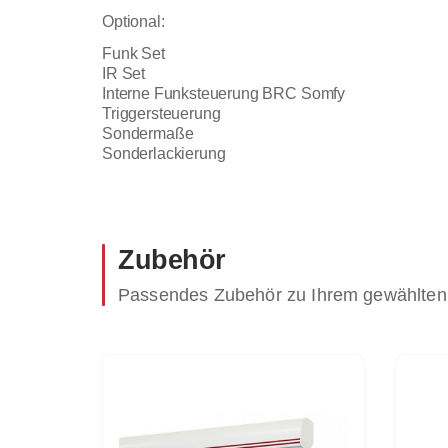
Optional:
Funk Set
IR Set
Interne Funksteuerung BRC Somfy
Triggersteuerung
Sondermaße
Sonderlackierung
Zubehör
Passendes Zubehör zu Ihrem gewählten