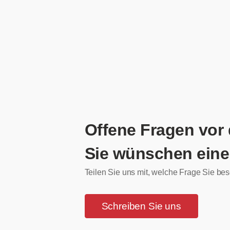
Offene Fragen vor
Sie wünschen eine
Teilen Sie uns mit, welche Frage Sie bes
Schreiben Sie uns