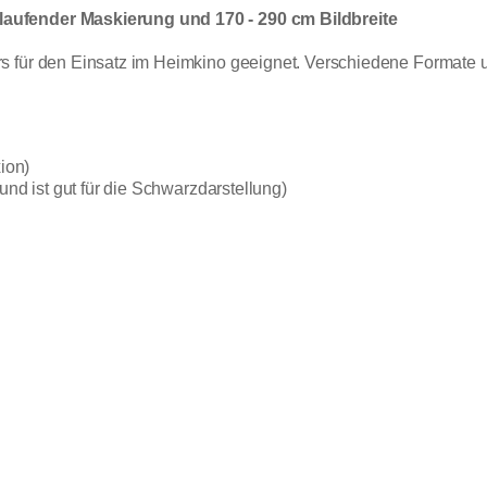
aufender Maskierung und 170 - 290 cm Bildbreite
s für den Einsatz im Heimkino geeignet. Verschiedene Formate
xion)
und ist gut für die Schwarzdarstellung)