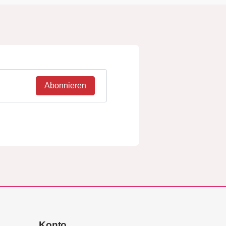
Abonnieren
Konto