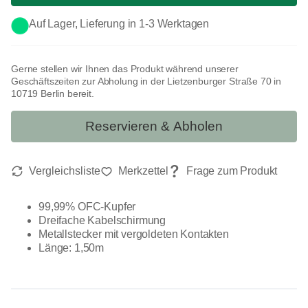
Auf Lager, Lieferung in 1-3 Werktagen
Gerne stellen wir Ihnen das Produkt während unserer
Geschäftszeiten zur Abholung in der Lietzenburger Straße 70 in
10719 Berlin bereit.
Reservieren & Abholen
99,99% OFC-Kupfer
Dreifache Kabelschirmung
Metallstecker mit vergoldeten Kontakten
Länge: 1,50m