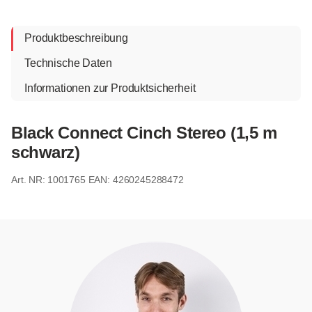
Produktbeschreibung
Technische Daten
Informationen zur Produktsicherheit
Black Connect Cinch Stereo (1,5 m
schwarz)
1001765
EAN: 4260245288472