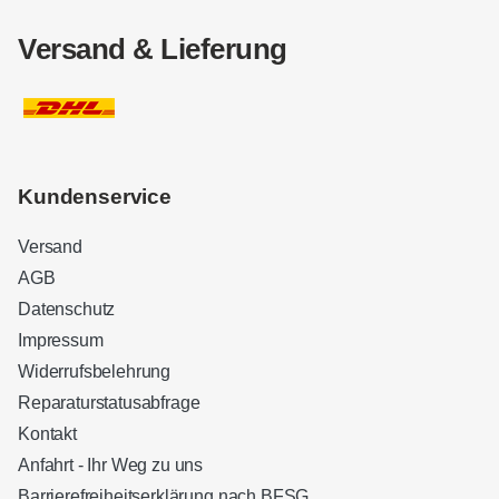
Versand & Lieferung
Kundenservice
Versand
AGB
Datenschutz
Impressum
Widerrufsbelehrung
Reparaturstatusabfrage
Kontakt
Anfahrt - Ihr Weg zu uns
Barrierefreiheitserklärung nach BFSG