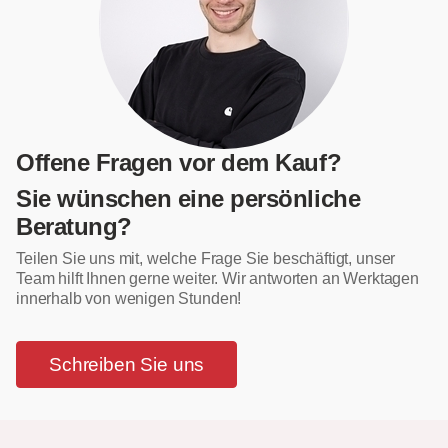
Offene Fragen vor dem Kauf?
Sie wünschen eine persönliche
Beratung?
Teilen Sie uns mit, welche Frage Sie beschäftigt, unser
Team hilft Ihnen gerne weiter. Wir antworten an Werktagen
innerhalb von wenigen Stunden!
Schreiben Sie uns