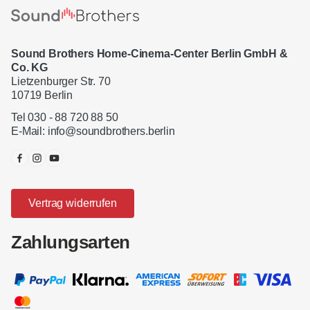
Sound Brothers Home-Cinema-Center Berlin GmbH &
Co. KG
Lietzenburger Str. 70
10719 Berlin
Tel 030 - 88 720 88 50
E-Mail:
info@soundbrothers.berlin
Vertrag widerrufen
Zahlungsarten