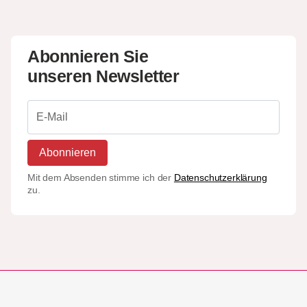
Abonnieren Sie
unseren Newsletter
Abonnieren
Mit dem Absenden stimme ich der
Datenschutzerklärung
zu.