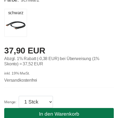
schwarz
37,90 EUR
Abzgl. 1% Rabatt (-0,38 EUR) bei Überweisung (1%
Skonto) =
37,52 EUR
inkl. 19% MwSt.
Versandkostenfrei
In den Warenkorb