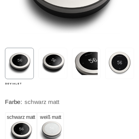
Farbe:
schwarz matt
schwarz matt
weiß matt