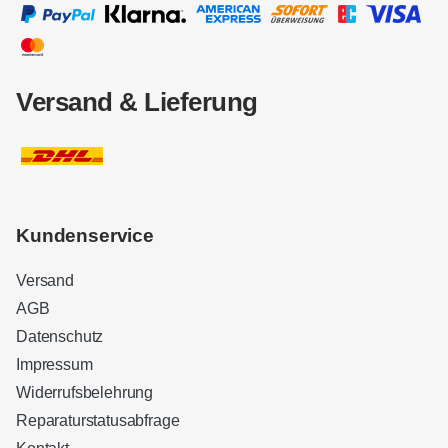
Versand & Lieferung
Kundenservice
Versand
AGB
Datenschutz
Impressum
Widerrufsbelehrung
Reparaturstatusabfrage