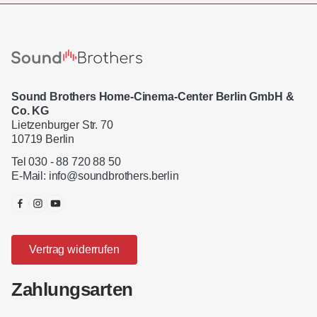
Sound Brothers Home-Cinema-Center Berlin GmbH &
Co. KG
Lietzenburger Str. 70
10719 Berlin
Tel 030 - 88 720 88 50
E-Mail:
info@soundbrothers.berlin
Vertrag widerrufen
Zahlungsarten