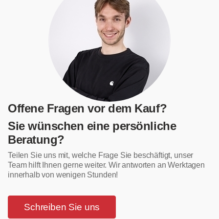
Offene Fragen vor dem Kauf?
Sie wünschen eine persönliche
Beratung?
Teilen Sie uns mit, welche Frage Sie beschäftigt, unser
Team hilft Ihnen gerne weiter. Wir antworten an Werktagen
innerhalb von wenigen Stunden!
Schreiben Sie uns