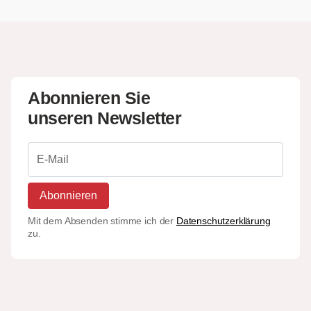
Abonnieren Sie
unseren Newsletter
Abonnieren
Mit dem Absenden stimme ich der
Datenschutzerklärung
zu.