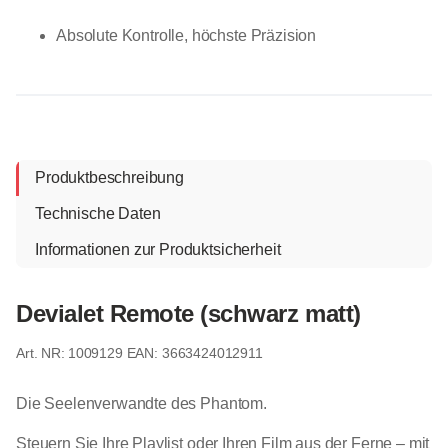
Absolute Kontrolle, höchste Präzision
Produktbeschreibung
Technische Daten
Informationen zur Produktsicherheit
Devialet Remote (schwarz matt)
1009129
EAN: 3663424012911
Die Seelenverwandte des Phantom.
Steuern Sie Ihre Playlist oder Ihren Film aus der Ferne – mit