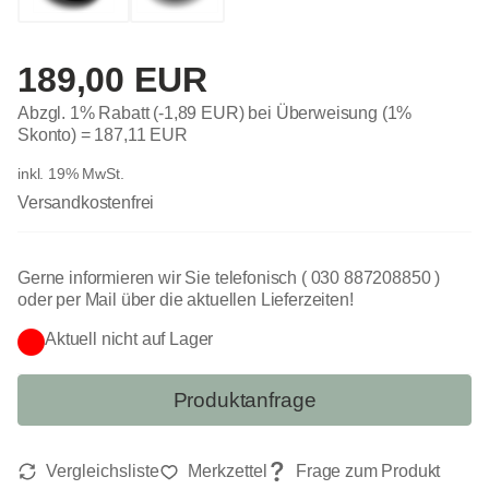
189,00 EUR
Abzgl. 1% Rabatt (-1,89 EUR) bei Überweisung (1%
Skonto) =
187,11 EUR
inkl. 19% MwSt.
Versandkostenfrei
Gerne informieren wir Sie telefonisch ( 030 887208850 )
oder per Mail über die aktuellen Lieferzeiten!
Aktuell nicht auf Lager
Produktanfrage