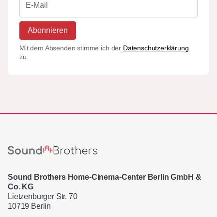
Abonnieren
Mit dem Absenden stimme ich der
Datenschutzerklärung
zu.
Sound Brothers Home-Cinema-Center Berlin GmbH &
Co. KG
Lietzenburger Str. 70
10719 Berlin