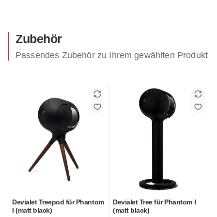
Zubehör
Passendes Zubehör zu Ihrem gewählten Produkt
Devialet Treepod für Phantom
Devialet Tree für Phantom I
I (matt black)
(matt black)