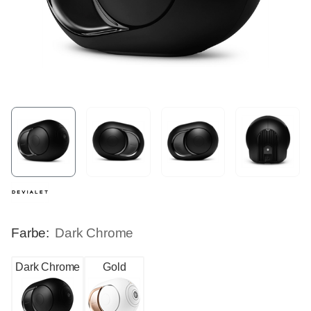
Farbe:
Dark Chrome
Dark Chrome
Gold