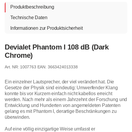
Produktbeschreibung
Technische Daten
Informationen zur Produktsicherheit
Devialet Phantom I 108 dB (Dark
Chrome)
1007763
EAN: 3663424013338
Ein einzelner Lautsprecher, der viel verändert hat. Die
Gesetze der Physik sind eindeutig: Umwerfender Klang
konnte bis vor Kurzem einfach nicht kabellos erreicht
werden. Nach mehr als einem Jahrzehnt der Forschung und
Entwicklung und Hunderten von angemeldeten Patenten
gelang es mit Phantom I, derartige Beschränkungen zu
überwinden.
Auf eine völlig einzigartige Weise umfasst er