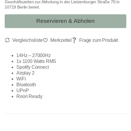
Geschäftszeiten zur Abholung in der Lietzenburger Straße 70 in
10719 Berlin bereit.
Reservieren & Abholen
14Hz – 27000Hz
1x 1100 Watts RMS
Spotify Connect
Airplay 2
WiFi
Bluetooth
UPnP
Roon Ready