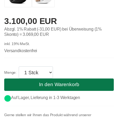
3.100,00 EUR
Abzgl. 1% Rabatt (-31,00 EUR) bei Überweisung (1%
Skonto) =
3.069,00 EUR
inkl. 19% MwSt.
Versandkostenfrei
In den Warenkorb
Auf Lager, Lieferung in 1-3 Werktagen
Gerne stellen wir Ihnen das Produkt während unserer