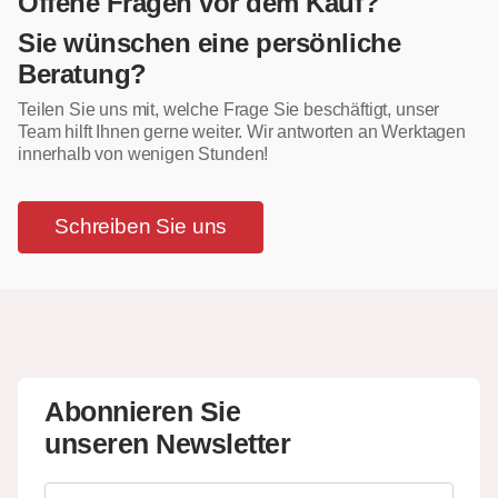
Offene Fragen vor dem Kauf?
Sie wünschen eine persönliche
Beratung?
Teilen Sie uns mit, welche Frage Sie beschäftigt, unser
Team hilft Ihnen gerne weiter. Wir antworten an Werktagen
innerhalb von wenigen Stunden!
Schreiben Sie uns
Abonnieren Sie
unseren Newsletter