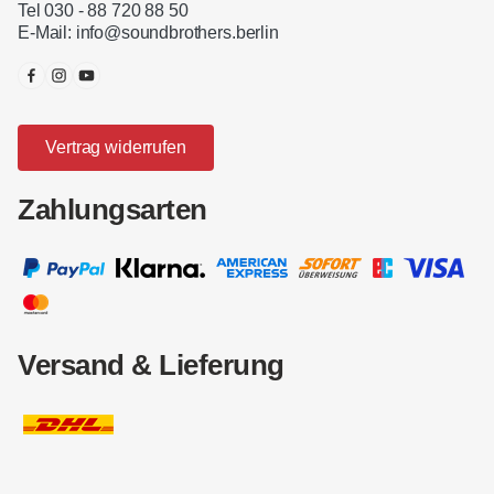
Tel 030 - 88 720 88 50
E-Mail:
info@soundbrothers.berlin
Vertrag widerrufen
Zahlungsarten
Versand & Lieferung