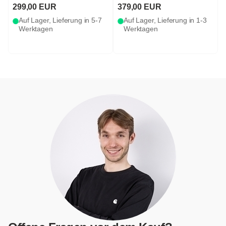
299,00 EUR
379,00 EUR
Auf Lager, Lieferung in 5-7
Auf Lager, Lieferung in 1-3
Werktagen
Werktagen