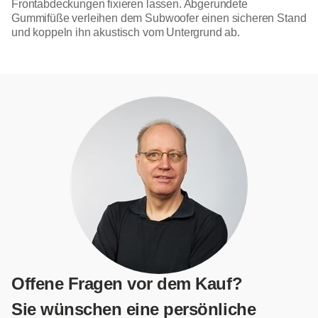
Frontabdeckungen fixieren lassen. Abgerundete
Gummifüße verleihen dem Subwoofer einen sicheren Stand
und koppeln ihn akustisch vom Untergrund ab.
Offene Fragen vor dem Kauf?
Sie wünschen eine persönliche