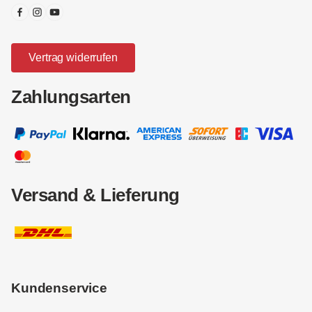
Vertrag widerrufen
Zahlungsarten
Versand & Lieferung
Kundenservice