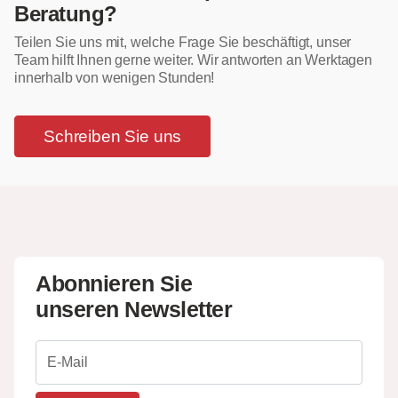
Beratung?
Teilen Sie uns mit, welche Frage Sie beschäftigt, unser
Team hilft Ihnen gerne weiter. Wir antworten an Werktagen
innerhalb von wenigen Stunden!
Schreiben Sie uns
Abonnieren Sie
unseren Newsletter