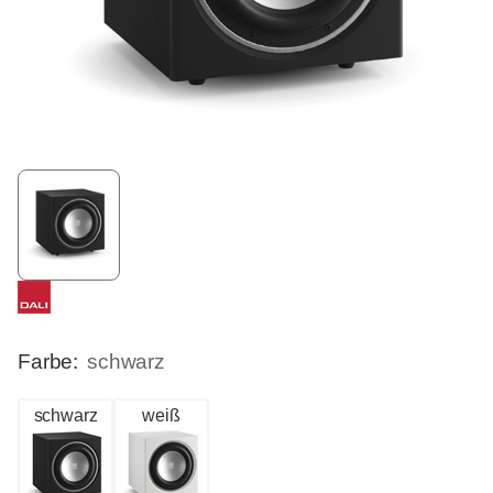
Farbe:
schwarz
schwarz
weiß