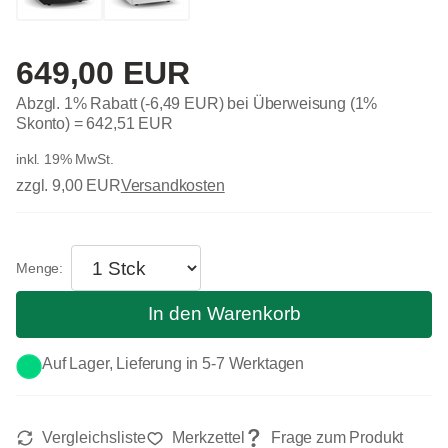
649,00 EUR
Abzgl. 1% Rabatt (-6,49 EUR) bei Überweisung (1%
Skonto) =
642,51 EUR
inkl. 19% MwSt.
zzgl. 9,00 EUR
Versandkosten
In den Warenkorb
Auf Lager, Lieferung in 5-7 Werktagen