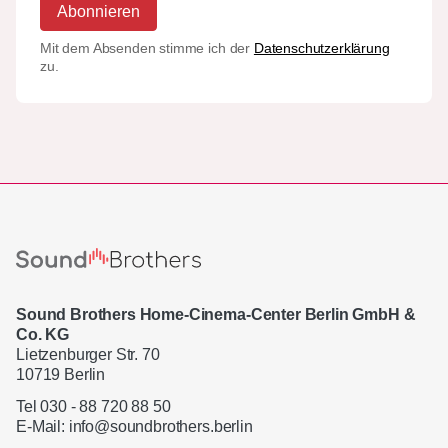
Abonnieren
Mit dem Absenden stimme ich der
Datenschutzerklärung
zu.
Sound Brothers Home-Cinema-Center Berlin GmbH &
Co. KG
Lietzenburger Str. 70
10719 Berlin
Tel 030 - 88 720 88 50
E-Mail:
info@soundbrothers.berlin