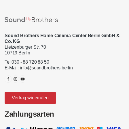
Sound Brothers Home-Cinema-Center Berlin GmbH &
Co. KG
Lietzenburger Str. 70
10719 Berlin
Tel 030 - 88 720 88 50
E-Mail:
info@soundbrothers.berlin
Vertrag widerrufen
Zahlungsarten