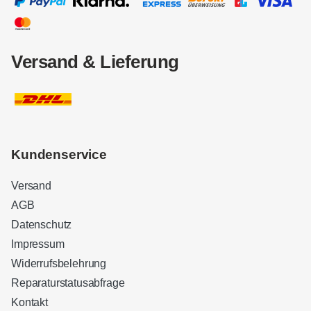
Versand & Lieferung
Kundenservice
Versand
AGB
Datenschutz
Impressum
Widerrufsbelehrung
Reparaturstatusabfrage
Kontakt