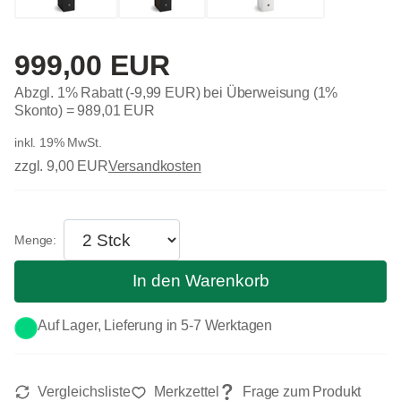
999,00 EUR
Abzgl. 1% Rabatt (-9,99 EUR) bei Überweisung (1%
Skonto) =
989,01 EUR
inkl. 19% MwSt.
zzgl. 9,00 EUR
Versandkosten
In den Warenkorb
Auf Lager, Lieferung in 5-7 Werktagen