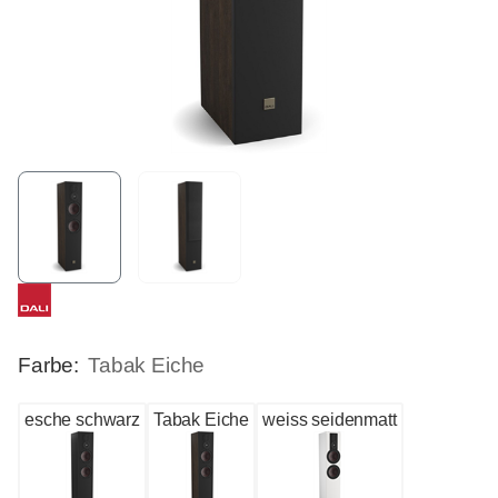
Farbe:
Tabak Eiche
esche schwarz
Tabak Eiche
weiss seidenmatt