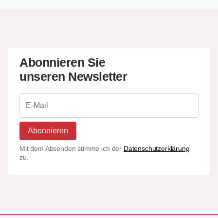
Abonnieren Sie
unseren Newsletter
Abonnieren
Mit dem Absenden stimme ich der
Datenschutzerklärung
zu.