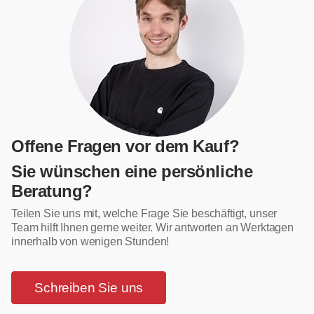
Offene Fragen vor dem Kauf?
Sie wünschen eine persönliche
Beratung?
Teilen Sie uns mit, welche Frage Sie beschäftigt, unser
Team hilft Ihnen gerne weiter. Wir antworten an Werktagen
innerhalb von wenigen Stunden!
Schreiben Sie uns