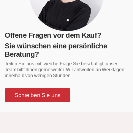
Offene Fragen vor dem Kauf?
Sie wünschen eine persönliche
Beratung?
Teilen Sie uns mit, welche Frage Sie beschäftigt, unser
Team hilft Ihnen gerne weiter. Wir antworten an Werktagen
innerhalb von wenigen Stunden!
Schreiben Sie uns