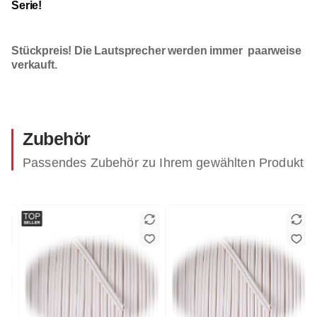
Serie!
Stückpreis! Die Lautsprecher werden immer paarweise
verkauft.
Zubehör
Passendes Zubehör zu Ihrem gewählten Produkt