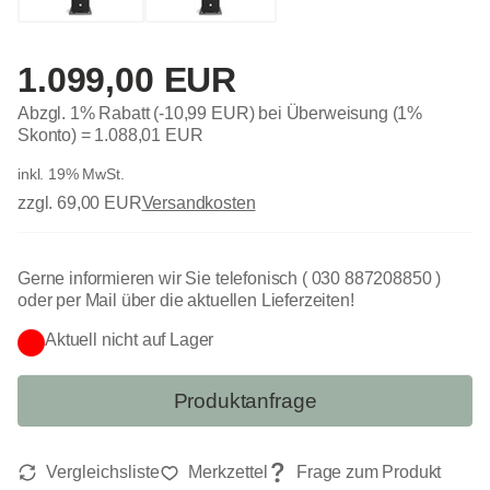
1.099,00 EUR
Abzgl. 1% Rabatt (-10,99 EUR) bei Überweisung (1%
Skonto) =
1.088,01 EUR
inkl. 19% MwSt.
zzgl. 69,00 EUR
Versandkosten
Gerne informieren wir Sie telefonisch ( 030 887208850 )
oder per Mail über die aktuellen Lieferzeiten!
Aktuell nicht auf Lager
Produktanfrage