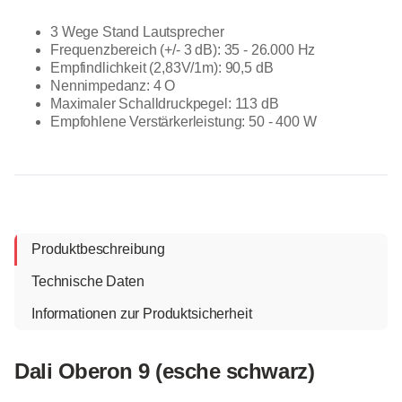
3 Wege Stand Lautsprecher
Frequenzbereich (+/- 3 dB): 35 - 26.000 Hz
Empfindlichkeit (2,83V/1m): 90,5 dB
Nennimpedanz: 4 O
Maximaler Schalldruckpegel: 113 dB
Empfohlene Verstärkerleistung: 50 - 400 W
Produktbeschreibung
Technische Daten
Informationen zur Produktsicherheit
Dali Oberon 9 (esche schwarz)