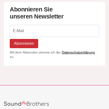
Abonnieren Sie
unseren Newsletter
Abonnieren
Mit dem Absenden stimme ich der
Datenschutzerklärung
zu.