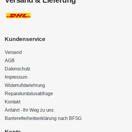
Kundenservice
Versand
AGB
Datenschutz
Impressum
Widerrufsbelehrung
Reparaturstatusabfrage
Kontakt
Anfahrt - Ihr Weg zu uns
Barrierefreiheitserklärung nach BFSG
Kundenbewertungen und Erfahrungen zu
Sound Brothers Berlin
Konto