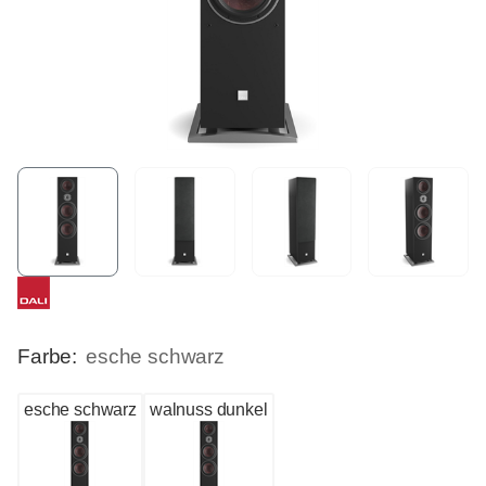
Farbe:
esche schwarz
esche schwarz
walnuss dunkel