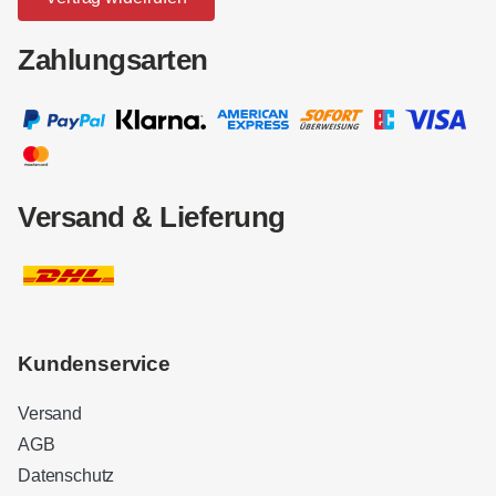
Zahlungsarten
Versand & Lieferung
Kundenservice
Versand
AGB
Datenschutz