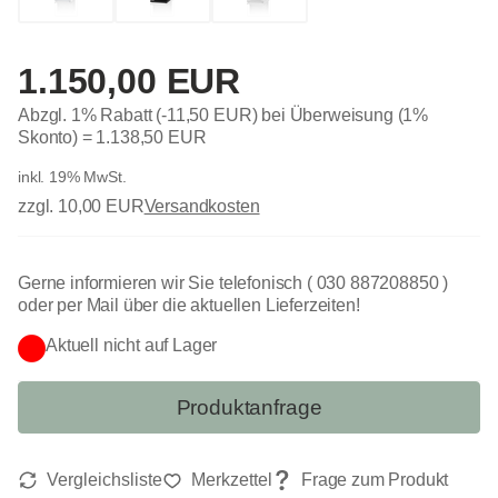
1.150,00 EUR
Abzgl. 1% Rabatt (-11,50 EUR) bei Überweisung (1%
Skonto) =
1.138,50 EUR
inkl. 19% MwSt.
zzgl. 10,00 EUR
Versandkosten
Gerne informieren wir Sie telefonisch ( 030 887208850 )
oder per Mail über die aktuellen Lieferzeiten!
Aktuell nicht auf Lager
Produktanfrage