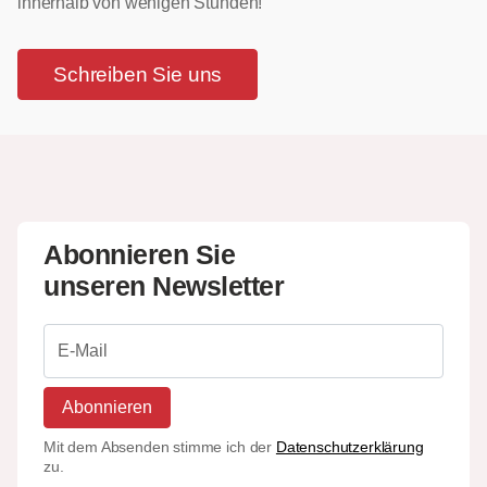
innerhalb von wenigen Stunden!
Schreiben Sie uns
Abonnieren Sie
unseren Newsletter
Abonnieren
Mit dem Absenden stimme ich der
Datenschutzerklärung
zu.