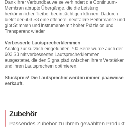
Dank ihrer Verbundbauweise verhindert die Continuum-
Membran abrupte Übergänge, die die Leistung
herkömmlicher Treiber beeinträchtigen können. Dadurch
bietet der 603 S3 eine offenere, neutralere Performance und
gibt Stimmen und Instrumente mit hoher Präzision und
Transparenz wieder.
Verbesserte Lautsprecherklemmen
Analog zur kürzlich eingeführten 700 Serie wurde auch der
603 S3 mit verbesserten Lautsprecherklemmen
ausgestattet, die den Signalpfad zwischen Ihrem Verstärker
und Ihren Lautsprechern optimieren.
Stückpreis! Die Lautsprecher werden immer paarweise
verkauft.
Zubehör
Passendes Zubehör zu Ihrem gewählten Produkt