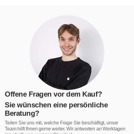
Offene Fragen vor dem Kauf?
Sie wünschen eine persönliche
Beratung?
Teilen Sie uns mit, welche Frage Sie beschäftigt, unser
Team hilft Ihnen gerne weiter. Wir antworten an Werktagen