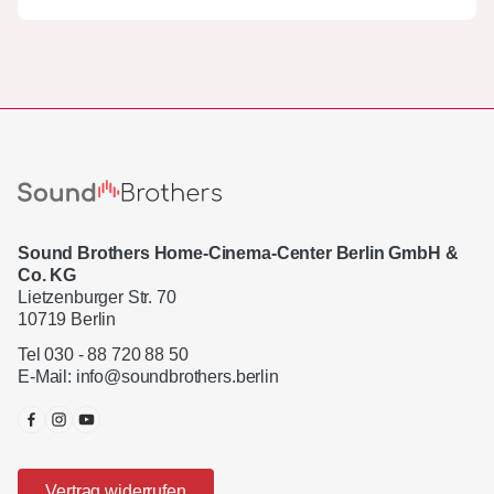
Sound Brothers Home-Cinema-Center Berlin GmbH &
Co. KG
Lietzenburger Str. 70
10719 Berlin
Tel 030 - 88 720 88 50
E-Mail:
info@soundbrothers.berlin
Vertrag widerrufen