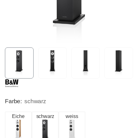
Farbe:
schwarz
Eiche
schwarz
weiss