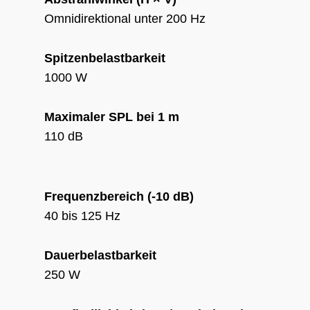
Omnidirektional unter 200 Hz
Spitzenbelastbarkeit
1000 W
Maximaler SPL bei 1 m
110 dB
Frequenzbereich (-10 dB)
40 bis 125 Hz
Dauerbelastbarkeit
250 W