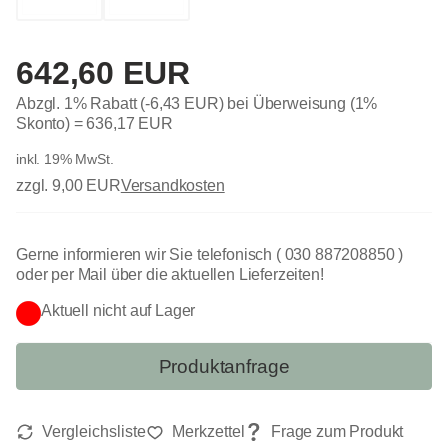
642,60 EUR
Abzgl. 1% Rabatt (-6,43 EUR) bei Überweisung (1%
Skonto) =
636,17 EUR
inkl. 19% MwSt.
zzgl. 9,00 EUR
Versandkosten
Gerne informieren wir Sie telefonisch ( 030 887208850 )
oder per Mail über die aktuellen Lieferzeiten!
Aktuell nicht auf Lager
Produktanfrage