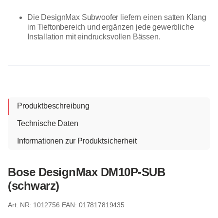
Die DesignMax Subwoofer liefern einen satten Klang
im Tieftonbereich und ergänzen jede gewerbliche
Installation mit eindrucksvollen Bässen.
Produktbeschreibung
Technische Daten
Informationen zur Produktsicherheit
Bose DesignMax DM10P-SUB
(schwarz)
1012756
EAN: 017817819435