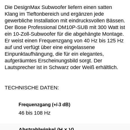
Die DesignMax Subwoofer liefern einen satten
Klang im Tieftonbereich und ergänzen jede
gewerbliche Installation mit eindrucksvollen Bässen.
Der Bose Professional DM10P-SUB mit 300 Watt ist
ein 10-Zoll-Subwoofer für die abgehängte Montage.
Er weist einen Frequenzgang von 40 Hz bis 125 Hz
auf und verfügt über eine eingelassene
Einpunktaufhängung, die für ein elegantes,
aufgeräumtes Erscheinungsbild sorgt. Der
Lautsprecher ist in Schwarz oder Weiß erhältlich.
TECHNISCHE DATEN:
Frequenzgang (+/-3 dB)
46 bis 108 Hz
Abstrahlwinkel (H × V)