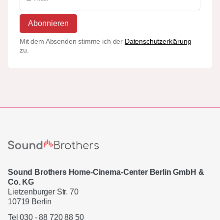
Abonnieren
Mit dem Absenden stimme ich der
Datenschutzerklärung
zu.
Sound Brothers Home-Cinema-Center Berlin GmbH &
Co. KG
Lietzenburger Str. 70
10719 Berlin
Tel 030 - 88 720 88 50