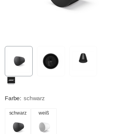
Farbe:
schwarz
schwarz
weiß