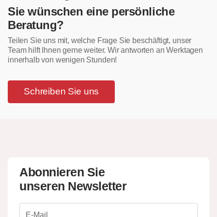
Sie wünschen eine persönliche
Beratung?
Teilen Sie uns mit, welche Frage Sie beschäftigt, unser
Team hilft Ihnen gerne weiter. Wir antworten an Werktagen
innerhalb von wenigen Stunden!
Schreiben Sie uns
Abonnieren Sie
unseren Newsletter