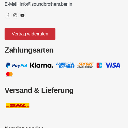
E-Mail:
info@soundbrothers.berlin
Vertrag widerrufen
Zahlungsarten
Versand & Lieferung