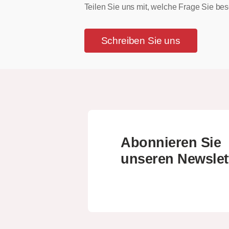
Teilen Sie uns mit, welche Frage Sie bes
Schreiben Sie uns
Abonnieren Sie
unseren Newslet