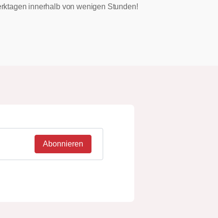
 Werktagen innerhalb von wenigen Stunden!
Abonnieren