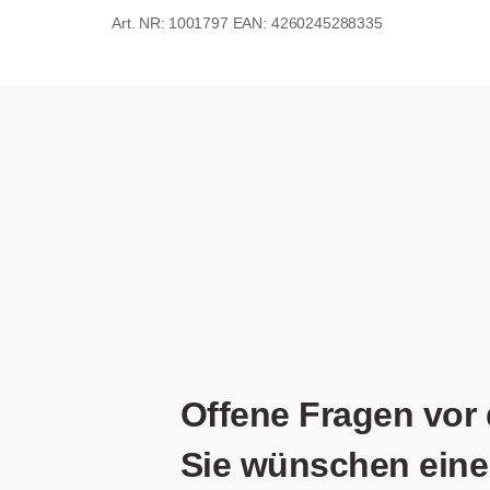
1001797
EAN: 4260245288335
Offene Fragen vor
Sie wünschen eine