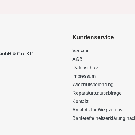
Kundenservice
Versand
 GmbH & Co. KG
AGB
Datenschutz
Impressum
Widerrufsbelehrung
Reparaturstatusabfrage
Kontakt
Anfahrt - Ihr Weg zu uns
Barrierefreiheitserklärung n