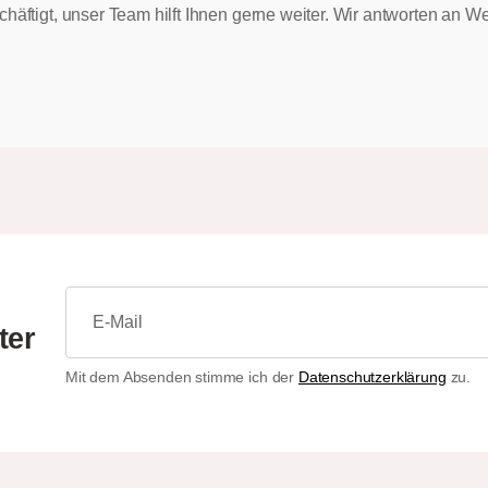
chäftigt, unser Team hilft Ihnen gerne weiter. Wir antworten an
ter
Mit dem Absenden stimme ich der
Datenschutzerklärung
zu.