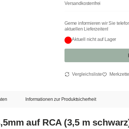
Versandkostenfrei
Gerne informieren wir Sie telefo
aktuellen Lieferzeiten!
Aktuell nicht auf Lager
aten
Informationen zur Produktsicherheit
3,5mm auf RCA (3,5 m schwarz