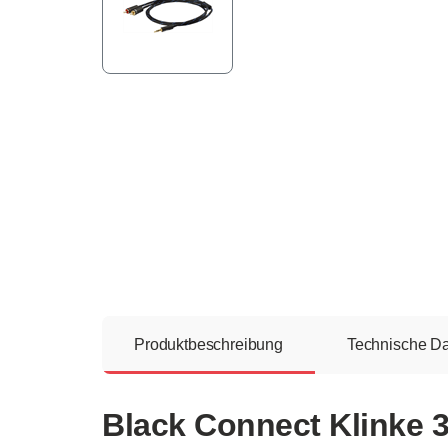
Produktbeschreibung
Technische D
Black Connect Klinke 