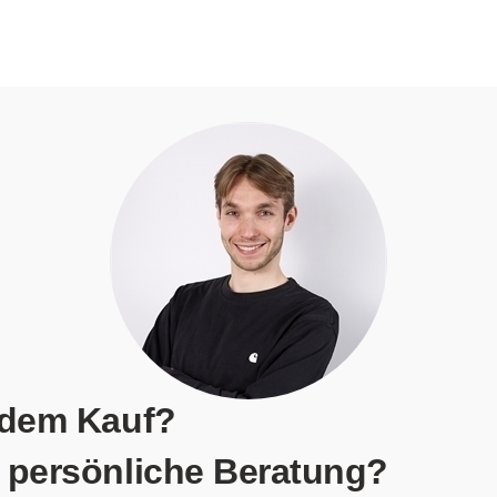
 dem Kauf?
 persönliche Beratung?