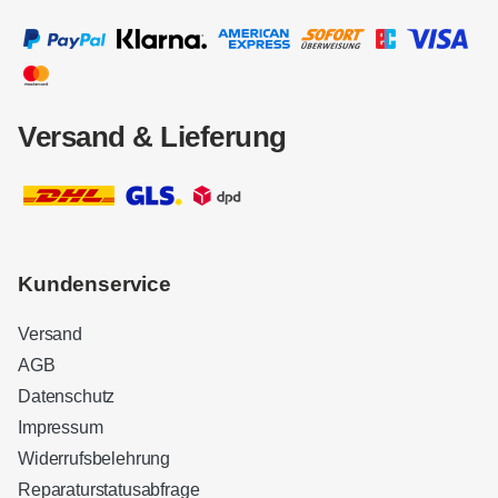
Versand & Lieferung
Kundenservice
Versand
AGB
Datenschutz
Impressum
Widerrufsbelehrung
Reparaturstatusabfrage