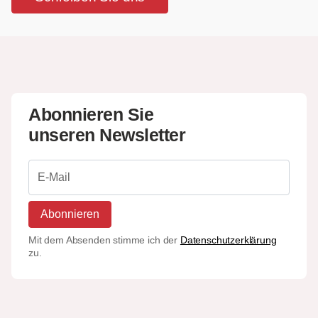
Abonnieren Sie
unseren Newsletter
Abonnieren
Mit dem Absenden stimme ich der
Datenschutzerklärung
zu.