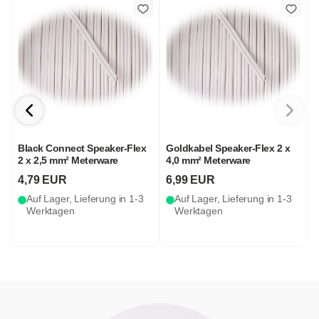
Black Connect Speaker-Flex
Goldkabel Speaker-Flex 2 x
2 x 2,5 mm² Meterware
4,0 mm² Meterware
4,79 EUR
6,99 EUR
Auf Lager, Lieferung in 1-3
Auf Lager, Lieferung in 1-3
Werktagen
Werktagen