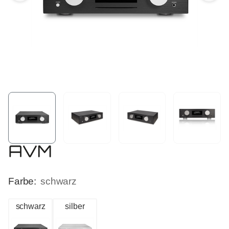
Farbe:
schwarz
schwarz
silber