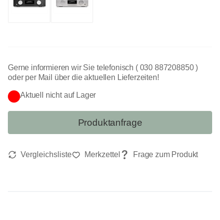
Gerne informieren wir Sie telefonisch ( 030 887208850 )
oder per Mail über die aktuellen Lieferzeiten!
Aktuell nicht auf Lager
Produktanfrage