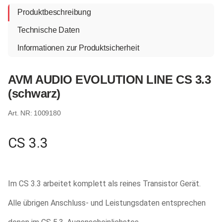
Produktbeschreibung
Technische Daten
Informationen zur Produktsicherheit
AVM AUDIO EVOLUTION LINE CS 3.3
(schwarz)
1009180
CS 3.3
Im CS 3.3 arbeitet komplett als reines Transistor Gerät.
Alle übrigen Anschluss- und Leistungsdaten entsprechen