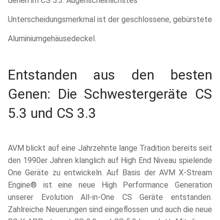
denen im CS 5.3. Augenscheinlichstes
Unterscheidungsmerkmal ist der geschlossene, gebürstete
Aluminiumgehäusedeckel.
Entstanden aus den besten
Genen: Die Schwestergeräte CS
5.3 und CS 3.3
AVM blickt auf eine Jahrzehnte lange Tradition bereits seit
den 1990er Jahren klanglich auf High End Niveau spielende
One Geräte zu entwickeln. Auf Basis der AVM X-Stream
Engine® ist eine neue High Performance Generation
unserer Evolution All-in-One CS Geräte entstanden.
Zahlreiche Neuerungen sind eingeflossen und auch die neue