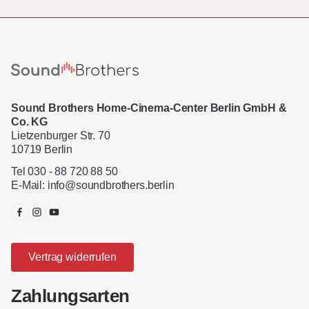
Sound Brothers Home-Cinema-Center Berlin GmbH &
Co. KG
Lietzenburger Str. 70
10719 Berlin
Tel 030 - 88 720 88 50
E-Mail:
info@soundbrothers.berlin
Vertrag widerrufen
Zahlungsarten