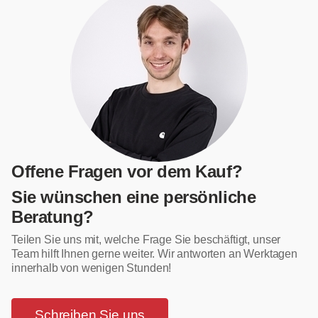
Offene Fragen vor dem Kauf?
Sie wünschen eine persönliche
Beratung?
Teilen Sie uns mit, welche Frage Sie beschäftigt, unser
Team hilft Ihnen gerne weiter. Wir antworten an Werktagen
innerhalb von wenigen Stunden!
Schreiben Sie uns