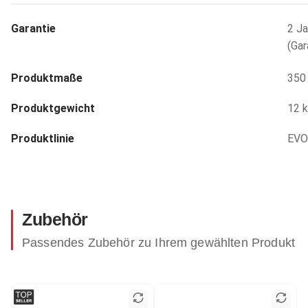
Garantie
2 Ja
(Gar
Produktmaße
350 
Produktgewicht
12 
Produktlinie
EVO
Zubehör
Passendes Zubehör zu Ihrem gewählten Produkt