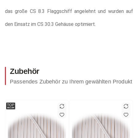
das große CS 8.3 Flaggschiff angelehnt und wurden auf
den Einsatz im CS 30.3 Gehäuse optimiert.
Zubehör
Passendes Zubehör zu Ihrem gewählten Produkt