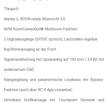
Thruput)
Airplay 2, ROON ready, Bluetooth 5.0
AVM RoomConneXion® Multiroom Funktion
2 Digitalausgänge (SPDIF, optisch), Lautstärke regelbar
Kopfhörerausgang an der Front
Signalverarbeitung mit Upsampling auf 192 kHz / 24 Bit mit
selektiertem DAC
Klangregelung und parametrische Loudness mit Bypass-
Funktion (auch über RC X App steuerbar)
Dimmbare Grafikanzeige mit Touchpoint Sensorik und