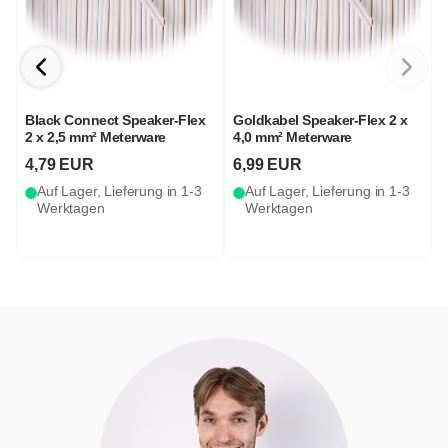
Black Connect Speaker-Flex
Goldkabel Speaker-Flex 2 x
2 x 2,5 mm² Meterware
4,0 mm² Meterware
4,79 EUR
6,99 EUR
Auf Lager, Lieferung in 1-3
Auf Lager, Lieferung in 1-3
Werktagen
Werktagen