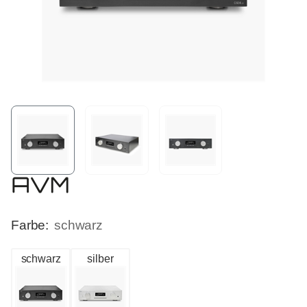
Farbe:
schwarz
schwarz
silber