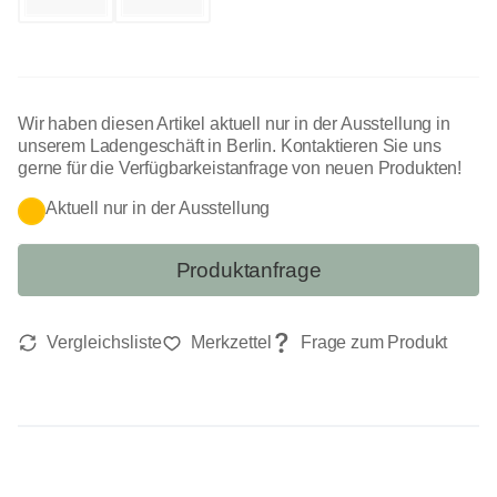
Wir haben diesen Artikel aktuell nur in der Ausstellung in
unserem Ladengeschäft in Berlin. Kontaktieren Sie uns
gerne für die Verfügbarkeistanfrage von neuen Produkten!
Aktuell nur in der Ausstellung
Produktanfrage