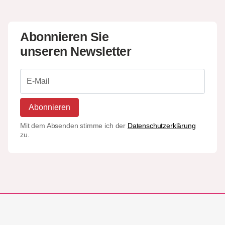
Abonnieren Sie
unseren Newsletter
Abonnieren
Mit dem Absenden stimme ich der
Datenschutzerklärung
zu.