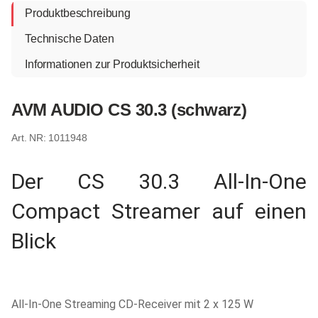
Produktbeschreibung
Technische Daten
Informationen zur Produktsicherheit
AVM AUDIO CS 30.3 (schwarz)
1011948
Der CS 30.3 All-In-One
Compact Streamer auf einen
Blick
All-In-One Streaming CD-Receiver mit 2 x 125 W