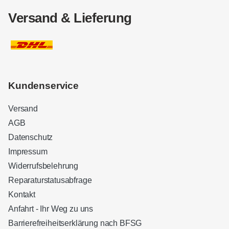
Versand & Lieferung
Kundenservice
Versand
AGB
Datenschutz
Impressum
Widerrufsbelehrung
Reparaturstatusabfrage
Kontakt
Anfahrt - Ihr Weg zu uns
Barrierefreiheitserklärung nach BFSG
Kundenbewertungen und Erfahrungen zu