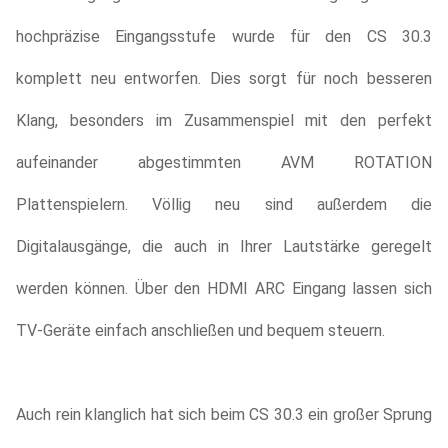
hochpräzise Eingangsstufe wurde für den CS 30.3
komplett neu entworfen. Dies sorgt für noch besseren
Klang, besonders im Zusammenspiel mit den perfekt
aufeinander abgestimmten AVM ROTATION
Plattenspielern. Völlig neu sind außerdem die
Digitalausgänge, die auch in Ihrer Lautstärke geregelt
werden können. Über den HDMI ARC Eingang lassen sich
TV-Geräte einfach anschließen und bequem steuern.
Auch rein klanglich hat sich beim CS 30.3 ein großer Sprung