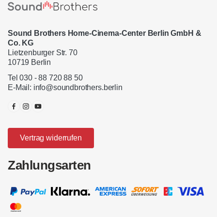
Sound Brothers Home-Cinema-Center Berlin GmbH &
Co. KG
Lietzenburger Str. 70
10719 Berlin
Tel 030 - 88 720 88 50
E-Mail:
info@soundbrothers.berlin
Vertrag widerrufen
Zahlungsarten