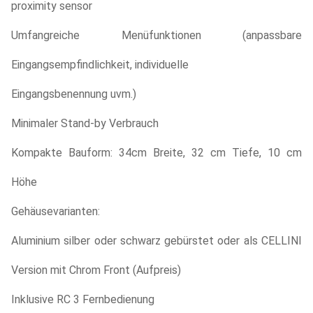
proximity sensor
Umfangreiche Menüfunktionen (anpassbare
Eingangsempfindlichkeit, individuelle
Eingangsbenennung uvm.)
Minimaler Stand-by Verbrauch
Kompakte Bauform: 34cm Breite, 32 cm Tiefe, 10 cm
Höhe
Gehäusevarianten:
Aluminium silber oder schwarz gebürstet oder als CELLINI
Version mit Chrom Front (Aufpreis)
Inklusive RC 3 Fernbedienung