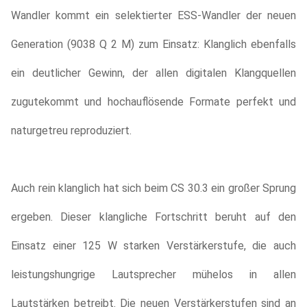
Wandler kommt ein selektierter ESS-Wandler der neuen
Generation (9038 Q 2 M) zum Einsatz: Klanglich ebenfalls
ein deutlicher Gewinn, der allen digitalen Klangquellen
zugutekommt und hochauflösende Formate perfekt und
naturgetreu reproduziert.
Auch rein klanglich hat sich beim CS 30.3 ein großer Sprung
ergeben. Dieser klangliche Fortschritt beruht auf den
Einsatz einer 125 W starken Verstärkerstufe, die auch
leistungshungrige Lautsprecher mühelos in allen
Lautstärken betreibt. Die neuen Verstärkerstufen sind an