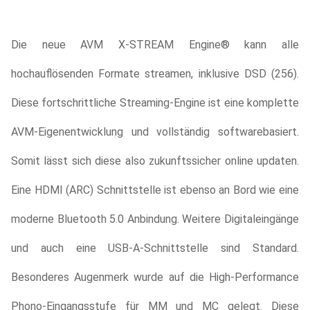
Die neue AVM X-STREAM Engine® kann alle
hochauflösenden Formate streamen, inklusive DSD (256).
Diese fortschrittliche Streaming-Engine ist eine komplette
AVM-Eigenentwicklung und vollständig softwarebasiert.
Somit lässt sich diese also zukunftssicher online updaten.
Eine HDMI (ARC) Schnittstelle ist ebenso an Bord wie eine
moderne Bluetooth 5.0 Anbindung. Weitere Digitaleingänge
und auch eine USB-A-Schnittstelle sind Standard.
Besonderes Augenmerk wurde auf die High-Performance
Phono-Eingangsstufe für MM und MC gelegt. Diese