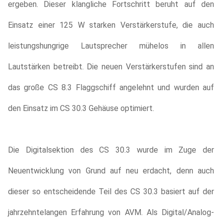
ergeben. Dieser klangliche Fortschritt beruht auf den
Einsatz einer 125 W starken Verstärkerstufe, die auch
leistungshungrige Lautsprecher mühelos in allen
Lautstärken betreibt. Die neuen Verstärkerstufen sind an
das große CS 8.3 Flaggschiff angelehnt und wurden auf
den Einsatz im CS 30.3 Gehäuse optimiert.
Die Digitalsektion des CS 30.3 wurde im Zuge der
Neuentwicklung von Grund auf neu erdacht, denn auch
dieser so entscheidende Teil des CS 30.3 basiert auf der
jahrzehntelangen Erfahrung von AVM. Als Digital/Analog-