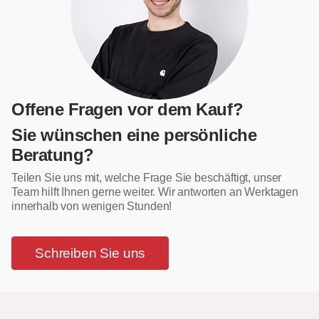
Offene Fragen vor dem Kauf?
Sie wünschen eine persönliche
Beratung?
Teilen Sie uns mit, welche Frage Sie beschäftigt, unser
Team hilft Ihnen gerne weiter. Wir antworten an Werktagen
innerhalb von wenigen Stunden!
Schreiben Sie uns