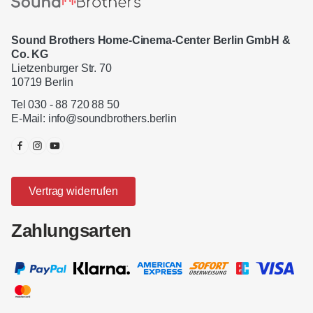
Sound Brothers Home-Cinema-Center Berlin GmbH &
Co. KG
Lietzenburger Str. 70
10719 Berlin
Tel 030 - 88 720 88 50
E-Mail:
info@soundbrothers.berlin
Vertrag widerrufen
Zahlungsarten