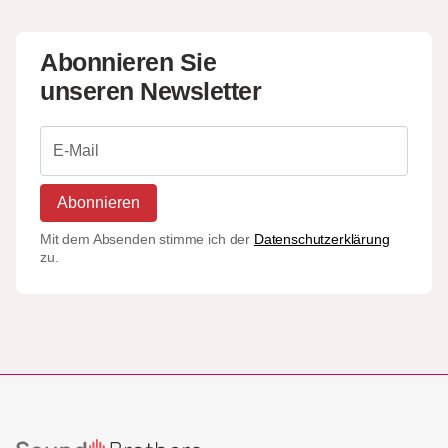
Abonnieren Sie
unseren Newsletter
Abonnieren
Mit dem Absenden stimme ich der
Datenschutzerklärung
zu.