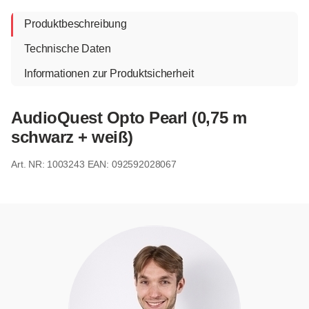
Produktbeschreibung
Technische Daten
Informationen zur Produktsicherheit
AudioQuest Opto Pearl (0,75 m
schwarz + weiß)
1003243
EAN: 092592028067