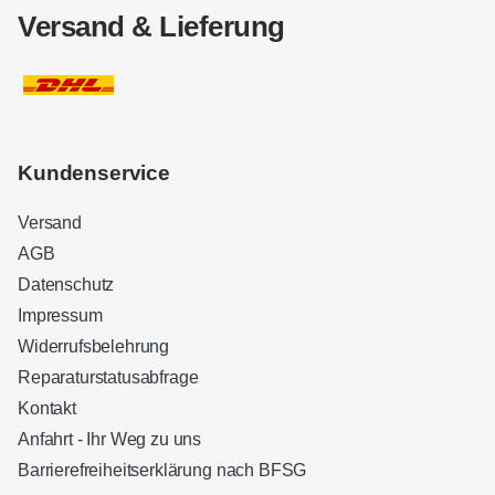
Versand & Lieferung
Kundenservice
Versand
AGB
Datenschutz
Impressum
Widerrufsbelehrung
Reparaturstatusabfrage
Kontakt
Anfahrt - Ihr Weg zu uns
Barrierefreiheitserklärung nach BFSG
Kundenbewertungen und Erfahrungen zu
Sound Brothers Berlin