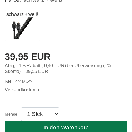
schwarz + weiß
39,95 EUR
Abzgl. 1% Rabatt (-0,40 EUR) bei Überweisung (1%
Skonto) =
39,55 EUR
inkl. 19% MwSt.
Versandkostenfrei
In den Warenkorb