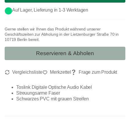
Auf Lager, Lieferung in 1-3 Werktagen
Gerne stellen wir Ihnen das Produkt während unserer
Geschäftszeiten zur Abholung in der Lietzenburger Straße 70 in
10719 Berlin bereit.
Reservieren & Abholen
Toslink Digitale Optische Audio Kabel
Streuungsarme Faser
Schwarzes PVC mit grauen Streifen