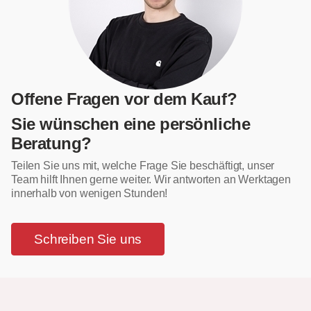
Offene Fragen vor dem Kauf?
Sie wünschen eine persönliche
Beratung?
Teilen Sie uns mit, welche Frage Sie beschäftigt, unser
Team hilft Ihnen gerne weiter. Wir antworten an Werktagen
innerhalb von wenigen Stunden!
Schreiben Sie uns