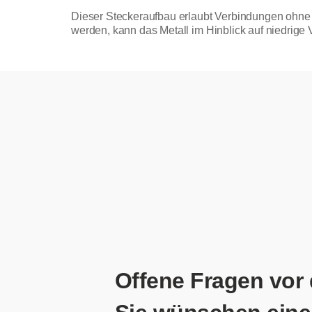
Dieser Steckeraufbau erlaubt Verbindungen ohne L
werden, kann das Metall im Hinblick auf niedrige
Offene Fragen vor