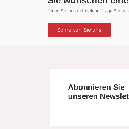
Sie wünschen eine
Teilen Sie uns mit, welche Frage Sie bes
Schreiben Sie uns
Abonnieren Sie
unseren Newslet