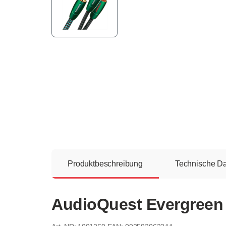
Produktbeschreibung
Technische D
AudioQuest Evergreen 