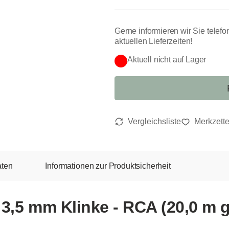
Gerne informieren wir Sie telefo
aktuellen Lieferzeiten!
Aktuell nicht auf Lager
aten
Informationen zur Produktsicherheit
3,5 mm Klinke - RCA (20,0 m 