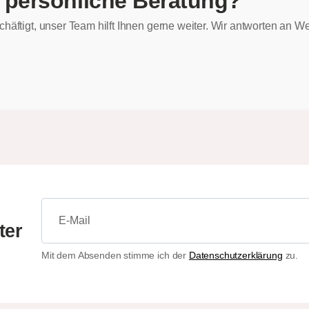
 persönliche Beratung?
chäftigt, unser Team hilft Ihnen gerne weiter. Wir antworten an
ter
Mit dem Absenden stimme ich der
Datenschutzerklärung
zu.