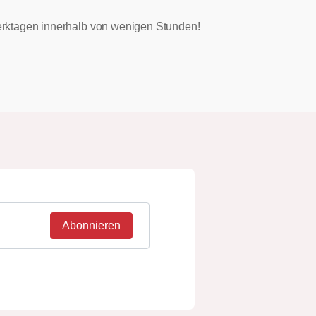
 Werktagen innerhalb von wenigen Stunden!
Abonnieren