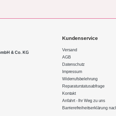
Kundenservice
Versand
 GmbH & Co. KG
AGB
Datenschutz
Impressum
Widerrufsbelehrung
Reparaturstatusabfrage
Kontakt
Anfahrt - Ihr Weg zu uns
Barrierefreiheitserklärung n