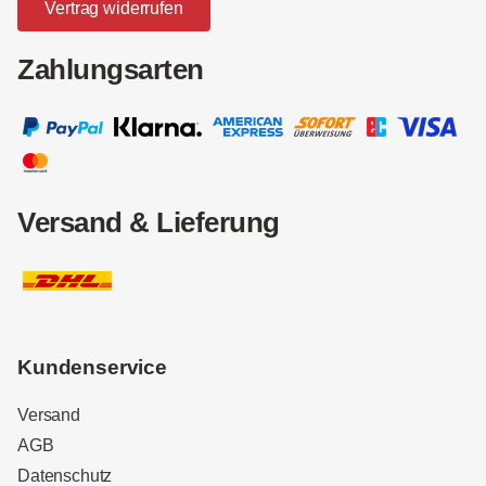
Vertrag widerrufen
Zahlungsarten
Versand & Lieferung
Kundenservice
Versand
AGB
Datenschutz