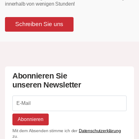
innerhalb von wenigen Stunden!
Schreiben Sie uns
Abonnieren Sie
unseren Newsletter
Abonnieren
Mit dem Absenden stimme ich der
Datenschutzerklärung
zu.