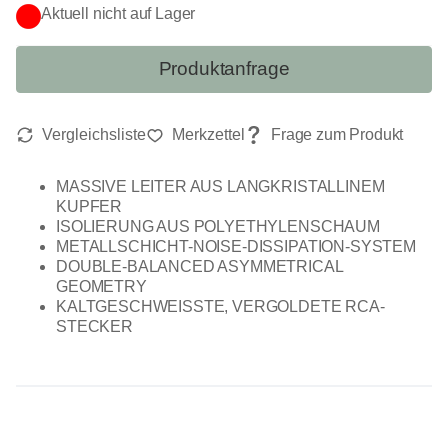
Aktuell nicht auf Lager
Produktanfrage
MASSIVE LEITER AUS LANGKRISTALLINEM
KUPFER
ISOLIERUNG AUS POLYETHYLENSCHAUM
METALLSCHICHT-NOISE-DISSIPATION-SYSTEM
DOUBLE-BALANCED ASYMMETRICAL
GEOMETRY
KALTGESCHWEISSTE, VERGOLDETE RCA-
STECKER