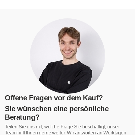
Offene Fragen vor dem Kauf?
Sie wünschen eine persönliche
Beratung?
Teilen Sie uns mit, welche Frage Sie beschäftigt, unser
Team hilft Ihnen gerne weiter. Wir antworten an Werktagen