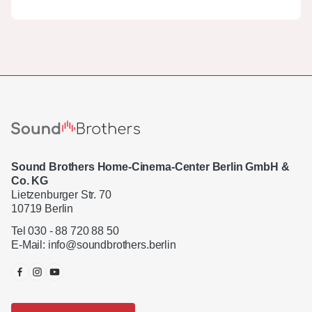
Sound Brothers Home-Cinema-Center Berlin GmbH &
Co. KG
Lietzenburger Str. 70
10719 Berlin
Tel 030 - 88 720 88 50
E-Mail:
info@soundbrothers.berlin