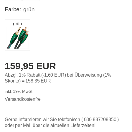
Farbe:
grün
grün
159,95 EUR
Abzgl. 1% Rabatt (-1,60 EUR) bei Überweisung (1%
Skonto) =
158,35 EUR
inkl. 19% MwSt.
Versandkostenfrei
Gerne informieren wir Sie telefonisch ( 030 887208850 )
oder per Mail über die aktuellen Lieferzeiten!