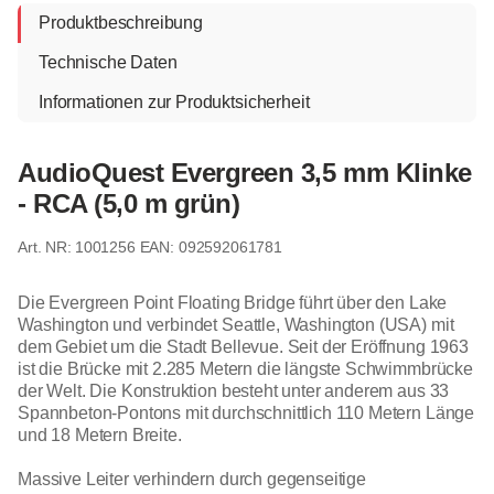
Produktbeschreibung
Technische Daten
Informationen zur Produktsicherheit
AudioQuest Evergreen 3,5 mm Klinke
- RCA (5,0 m grün)
1001256
EAN: 092592061781
Die Evergreen Point Floating Bridge führt über den Lake
Washington und verbindet Seattle, Washington (USA) mit
dem Gebiet um die Stadt Bellevue. Seit der Eröffnung 1963
ist die Brücke mit 2.285 Metern die längste Schwimmbrücke
der Welt. Die Konstruktion besteht unter anderem aus 33
Spannbeton-Pontons mit durchschnittlich 110 Metern Länge
und 18 Metern Breite.
Massive Leiter verhindern durch gegenseitige