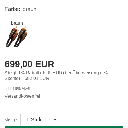
Farbe:
braun
braun
699,00 EUR
Abzgl. 1% Rabatt (-6,99 EUR) bei Überweisung (1%
Skonto) =
692,01 EUR
inkl. 19% MwSt.
Versandkostenfrei