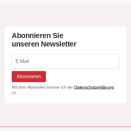
Abonnieren Sie
unseren Newsletter
Abonnieren
Mit dem Absenden stimme ich der
Datenschutzerklärung
zu.