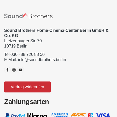
Sound Brothers Home-Cinema-Center Berlin GmbH &
Co. KG
Lietzenburger Str. 70
10719 Berlin
Tel 030 - 88 720 88 50
E-Mail:
info@soundbrothers.berlin
Vertrag widerrufen
Zahlungsarten