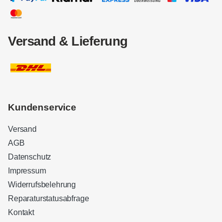
Versand & Lieferung
Kundenservice
Versand
AGB
Datenschutz
Impressum
Widerrufsbelehrung
Reparaturstatusabfrage
Kontakt