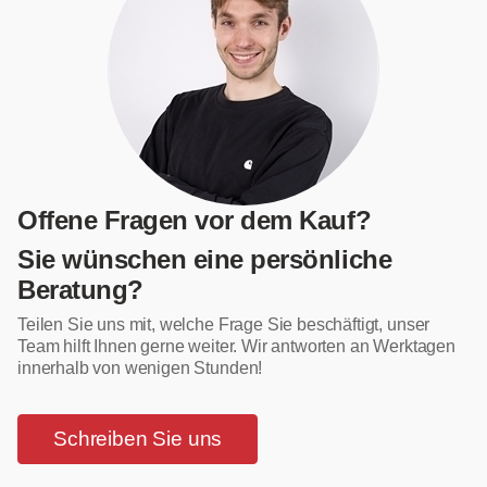
Offene Fragen vor dem Kauf?
Sie wünschen eine persönliche
Beratung?
Teilen Sie uns mit, welche Frage Sie beschäftigt, unser
Team hilft Ihnen gerne weiter. Wir antworten an Werktagen
innerhalb von wenigen Stunden!
Schreiben Sie uns