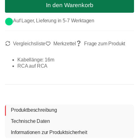
In den Warenkorb
Auf Lager, Lieferung in 5-7 Werktagen
Kabellänge: 16m
RCA auf RCA
Produktbeschreibung
Technische Daten
Informationen zur Produktsicherheit