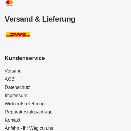
Versand & Lieferung
Kundenservice
Versand
AGB
Datenschutz
Impressum
Widerrufsbelehrung
Reparaturstatusabfrage
Kontakt
Anfahrt - Ihr Weg zu uns