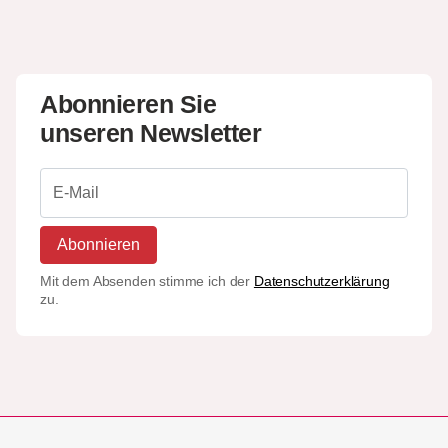
Abonnieren Sie
unseren Newsletter
Abonnieren
Mit dem Absenden stimme ich der
Datenschutzerklärung
zu.