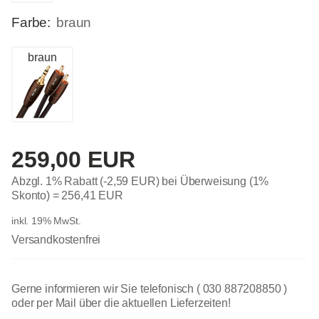
Farbe:
braun
braun
259,00 EUR
Abzgl. 1% Rabatt (-2,59 EUR) bei Überweisung (1%
Skonto) =
256,41 EUR
inkl. 19% MwSt.
Versandkostenfrei
Gerne informieren wir Sie telefonisch ( 030 887208850 )
oder per Mail über die aktuellen Lieferzeiten!