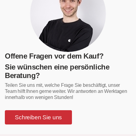
Offene Fragen vor dem Kauf?
Sie wünschen eine persönliche
Beratung?
Teilen Sie uns mit, welche Frage Sie beschäftigt, unser
Team hilft Ihnen gerne weiter. Wir antworten an Werktagen
innerhalb von wenigen Stunden!
Schreiben Sie uns