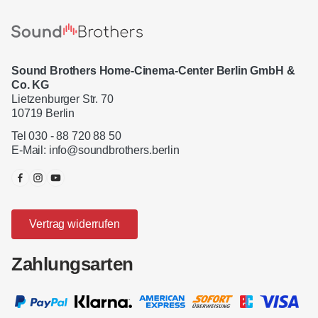
Sound Brothers Home-Cinema-Center Berlin GmbH &
Co. KG
Lietzenburger Str. 70
10719 Berlin
Tel 030 - 88 720 88 50
E-Mail:
info@soundbrothers.berlin
Vertrag widerrufen
Zahlungsarten