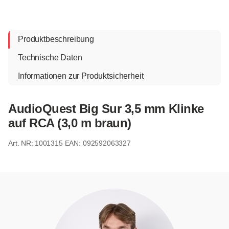
Produktbeschreibung
Technische Daten
Informationen zur Produktsicherheit
AudioQuest Big Sur 3,5 mm Klinke
auf RCA (3,0 m braun)
1001315
EAN: 092592063327