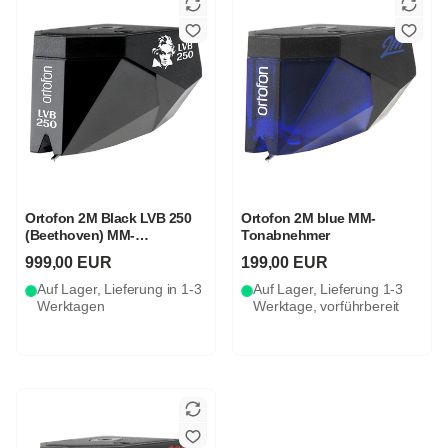
Ortofon 2M Black LVB 250
Ortofon 2M blue MM-
(Beethoven) MM-
Tonabnehmer
Tonabnehmer
999,00 EUR
199,00 EUR
Auf Lager, Lieferung in 1-3
Auf Lager, Lieferung 1-3
Werktagen
Werktage, vorführbereit