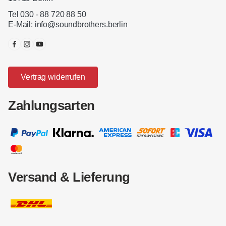
Tel 030 - 88 720 88 50
E-Mail:
info@soundbrothers.berlin
Vertrag widerrufen
Zahlungsarten
Versand & Lieferung