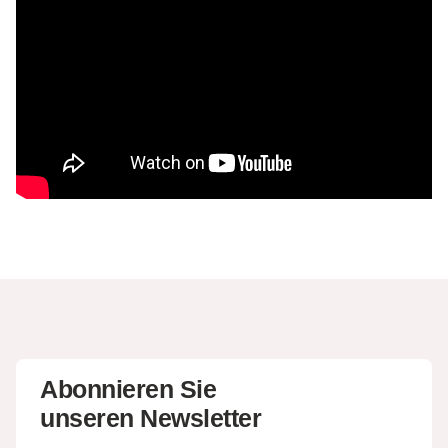
Abonnieren Sie
unseren Newsletter