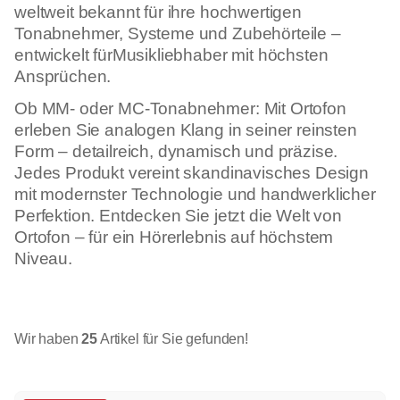
weltweit bekannt für ihre hochwertigen
Tonabnehmer, Systeme und Zubehörteile –
entwickelt fürMusikliebhaber mit höchsten
Ansprüchen.
Ob MM- oder MC-Tonabnehmer: Mit Ortofon
erleben Sie analogen Klang in seiner reinsten
Form – detailreich, dynamisch und präzise.
Jedes Produkt vereint skandinavisches Design
mit modernster Technologie und handwerklicher
Perfektion. Entdecken Sie jetzt die Welt von
Ortofon – für ein Hörerlebnis auf höchstem
Niveau.
Wir haben
25
Artikel für Sie gefunden!