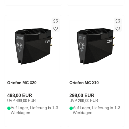
Ortofon MC X20
Ortofon MC X10
498,00 EUR
298,00 EUR
UVP 499,00 EUR
UVP 299,00 EUR
Auf Lager, Lieferung in 1-3
Auf Lager, Lieferung in 1-3
Werktagen
Werktagen