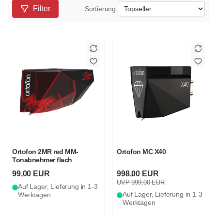
Filter
Sortierung:
Ortofon 2MR red MM-
Ortofon MC X40
Tonabnehmer flach
99,00 EUR
998,00 EUR
UVP 999,00 EUR
Auf Lager, Lieferung in 1-3
Auf Lager, Lieferung in 1-3
Werktagen
Werktagen