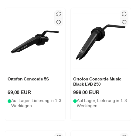
Ortofon Concorde 5S
Ortofon Concorde Music
Black LVB 250
69,00 EUR
999,00 EUR
Auf Lager, Lieferung in 1-3
Auf Lager, Lieferung in 1-3
Werktagen
Werktagen