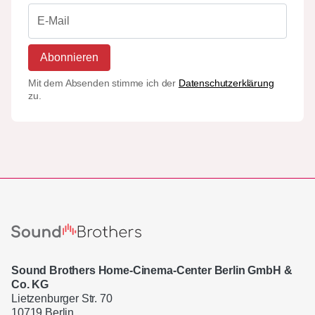
Abonnieren
Mit dem Absenden stimme ich der
Datenschutzerklärung
zu.
Sound Brothers Home-Cinema-Center Berlin GmbH &
Co. KG
Lietzenburger Str. 70
10719 Berlin