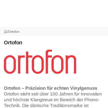
/
Ortofon
Ortofon
Ortofon – Präzision für echten Vinylgenuss
Ortofon steht seit über 100 Jahren für Innovation
und höchste Klangtreue im Bereich der Phono-
Technik. Die dänische Traditionsmarke ist